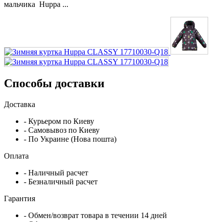
мальчика Huppa ...
Способы доставки
Доставка
- Курьером по Киеву
- Самовывоз по Киеву
- По Украине (Нова пошта)
Оплата
- Наличный расчет
- Безналичный расчет
Гарантия
- Обмен/возврат товара в течении 14 дней