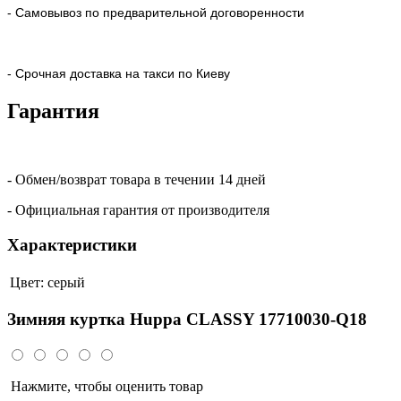
- Самовывоз по предварительной договоренности
- Срочная доставка на такси по Киеву
Гарантия
- Обмен/возврат товара в течении 14 дней
- Официальная гарантия от производителя
Характеристики
Цвет:
серый
Зимняя куртка Huppa CLASSY 17710030-Q18
Нажмите, чтобы оценить товар