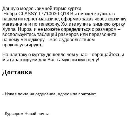
Данную модель зимней термо куртки
Huppa
CLASSY
17710030-Q18
Вы сможете купить в
нашем интернет-магазине, оформив заказ через корзинку
магазина или по телефону. Хотите купить зимнюю куртку
Хуппа
Huppa
и не можете определиться с размером –
воспользуйтесь таблицей размеров или перезвоните
нашему менеджеру – Вас с удовольствием
проконсультируют.
Нашли такую куртку дешевле чем у нас – обращайтесь и
мы гарантируем для Вас самую низкую цену!
Доставка
- Новая почта на отделение, адрес или почтомат
- Курьером Новой почты