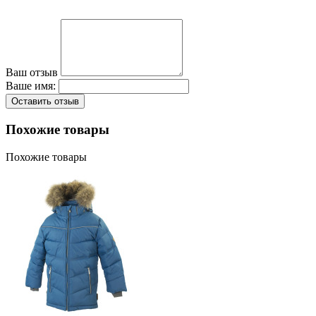
Ваш отзыв
Ваше имя:
Оставить отзыв
Похожие товары
Похожие товары