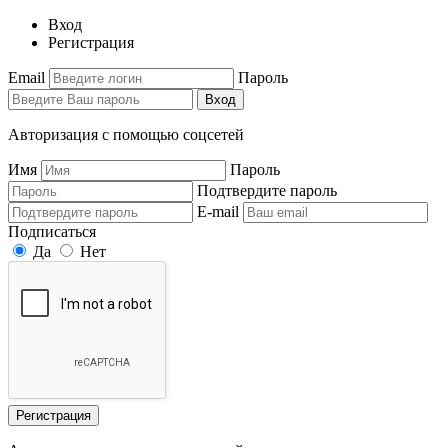
Вход
Регистрация
Email
Пароль
Вход
Авторизация с помощью соцсетей
Имя
Пароль
Подтвердите пароль
E-mail
Подписаться
Да
Нет
Регистрация