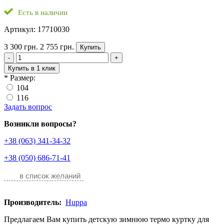
Есть в наличии
Артикул: 17710030
3 300 грн.
2 755 грн.
Купить
-
+
Купить в 1 клик
*
Размер:
104
116
Задать вопрос
Возникли вопросы?
+38 (063) 341-34-32
+38 (050) 686-71-41
в список желаний
Производитель:
Huppa
Предлагаем Вам купить детскую зимнюю термо куртку для