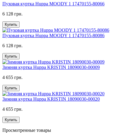
Пуховая куртка Huppa MOODY 1 17470155-80066
6 128 грн.
Купить
Пуховая куртка Huppa MOODY 1 17470155-80086
6 128 грн.
Купить
Зимняя куртка Huppa KRISTIN 18090030-00009
4 655 грн.
Купить
Зимняя куртка Huppa KRISTIN 18090030-00020
4 655 грн.
Купить
Просмотренные товары