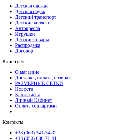
Детская одежда
Детская обувь
Детский транспорт
Детские коляски
Автокресла
Игрушки
Детские товары
Распродажа
Договор
Клиентам
О магазине
Доставка, оплата, возврат
РАЗМЕРНЫЕ СЕТКИ
Новости
Карта сайта
Личный Кабинет
Оплата соцкартами
Контакты
+38 (063) 341-34-32
+38 (050) 686-71-41