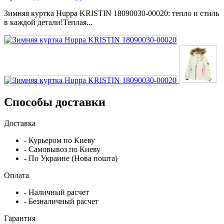
Зимняя куртка Huppa KRISTIN 18090030-00020: тепло и стиль
в каждой детали!Теплая...
Способы доставки
Доставка
- Курьером по Киеву
- Самовывоз по Киеву
- По Украине (Нова пошта)
Оплата
- Наличный расчет
- Безналичный расчет
Гарантия