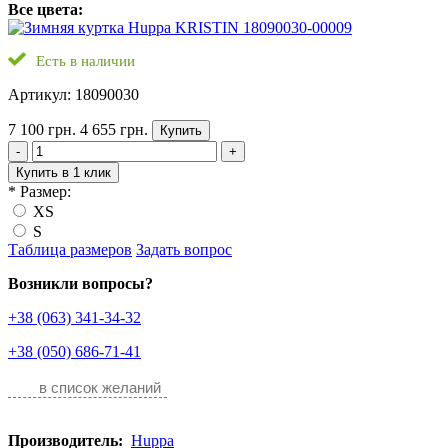
Все цвета:
Есть в наличии
Артикул: 18090030
7 100 грн.
4 655 грн.
Купить
-
+
Купить в 1 клик
*
Размер:
XS
S
Таблица размеров
Задать вопрос
Возникли вопросы?
+38 (063) 341-34-32
+38 (050) 686-71-41
в список желаний
Производитель:
Huppa