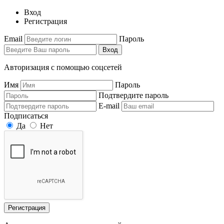
Вход
Регистрация
Email
Пароль
Вход
Авторизация с помощью соцсетей
Имя
Пароль
Подтвердите пароль
E-mail
Подписаться
Да
Нет
Регистрация