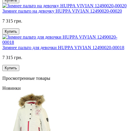
Купить
Зимнее пальто на девочку HUPPA VIVIAN 12490020-00020
7 315 грн.
Купить
Зимнее пальто для девочки HUPPA VIVIAN 12490020-00018
7 315 грн.
Купить
Просмотренные товары
Новинки