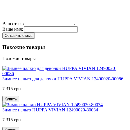
Ваш отзыв
Ваше имя:
Оставить отзыв
Похожие товары
Похожие товары
Зимнее пальто для девочки HUPPA VIVIAN 12490020-00086
7 315 грн.
Купить
Зимнее пальто HUPPA VIVIAN 12490020-80034
7 315 грн.