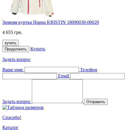
Зимняя куртка Huppa KRISTIN 18090030-00020
4 655 грн.
купить
Купить
Продолжить
Задать вопрос
Ваше имя:
Телефон
Email
Задать вопрос
Отправить
Спасибо!
Каталог