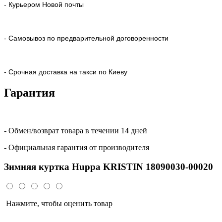
- Курьером Новой почты
- Самовывоз по предварительной договоренности
- Срочная доставка на такси по Киеву
Гарантия
- Обмен/возврат товара в течении 14 дней
- Официальная гарантия от производителя
Зимняя куртка Huppa KRISTIN 18090030-00020
Нажмите, чтобы оценить товар