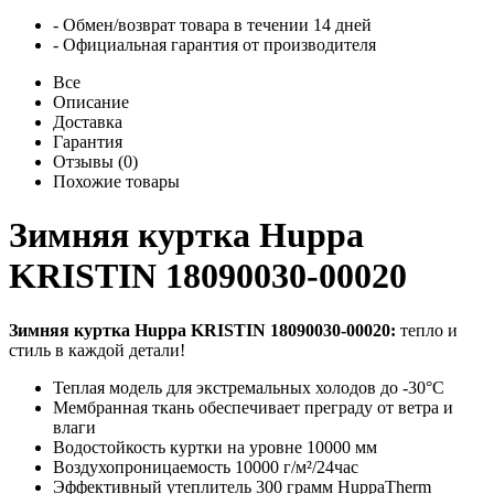
- Обмен/возврат товара в течении 14 дней
- Официальная гарантия от производителя
Все
Описание
Доставка
Гарантия
Отзывы (0)
Похожие товары
Зимняя куртка Huppa
KRISTIN 18090030-00020
Зимняя куртка Huppa KRISTIN 18090030-00020:
тепло и
стиль в каждой детали!
Теплая модель для экстремальных холодов до -30°C
Мембранная ткань обеспечивает преграду от ветра и
влаги
Водостойкость куртки на уровне 10000 мм
Воздухопроницаемость 10000 г/м²/24час
Эффективный утеплитель 300 грамм HuppaTherm