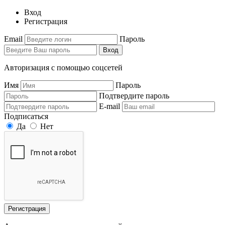
Вход
Регистрация
Email
Пароль
Вход
Авторизация с помощью соцсетей
Имя
Пароль
Подтвердите пароль
E-mail
Подписаться
Да
Нет
Регистрация