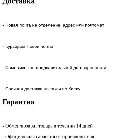
Доставка
- Новая почта на отделение, адрес или почтомат
- Курьером Новой почты
- Самовывоз по предварительной договоренности
- Срочная доставка на такси по Киеву
Гарантия
- Обмен/возврат товара в течении 14 дней
- Официальная гарантия от производителя