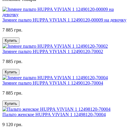
Зимнее пальто HUPPA VIVIAN 1 12490120-00009 на девочку
7 885 грн.
Купить
Зимнее пальто HUPPA VIVIAN 1 12490120-70002
7 885 грн.
Купить
Зимнее пальто HUPPA VIVIAN 1 12490120-70004
7 885 грн.
Купить
Пальто женское HUPPA VIVIAN 1 12498120-70004
9 120 грн.