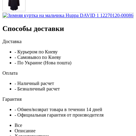
Способы доставки
Доставка
- Курьером по Киеву
- Самовывоз по Киеву
- По Украине (Нова пошта)
Оплата
- Наличный расчет
- Безналичный расчет
Гарантия
- Обмен/возврат товара в течении 14 дней
- Официальная гарантия от производителя
Все
Описание