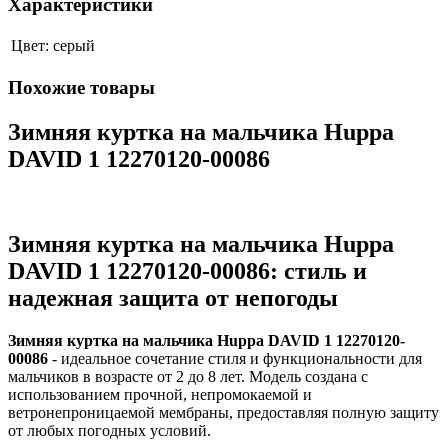
Характеристики
Цвет:
серый
Похожие товары
Зимняя куртка на мальчика Huppa
DAVID 1 12270120-00086
Зимняя куртка на мальчика Huppa
DAVID 1 12270120-00086:
cтиль и
надежная защита от непогоды
Зимняя куртка на мальчика Huppa DAVID 1 12270120-
00086
- идеальное сочетание стиля и функциональности для
мальчиков в возрасте от 2 до 8 лет. Модель создана с
использованием прочной, непромокаемой и
ветронепроницаемой мембраны, предоставляя полную защиту
от любых погодных условий.