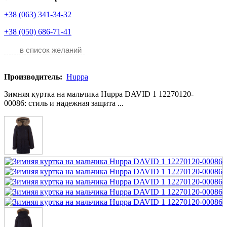
+38 (063) 341-34-32
+38 (050) 686-71-41
в список желаний
Производитель:
Huppa
Зимняя куртка на мальчика Huppa DAVID 1 12270120-
00086: cтиль и надежная защита ...