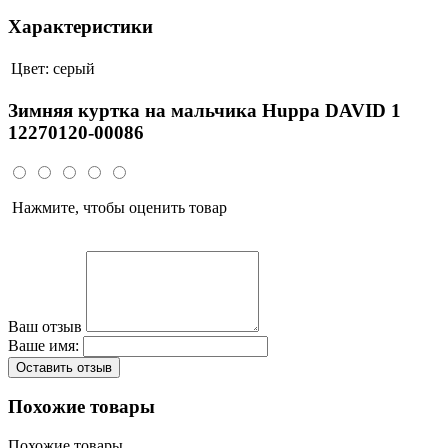
Характеристики
Цвет:
серый
Зимняя куртка на мальчика Huppa DAVID 1
12270120-00086
Нажмите, чтобы оценить товар
Ваш отзыв
Ваше имя:
Оставить отзыв
Похожие товары
Похожие товары