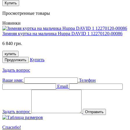
Купить
Просмотренные товары
Новинки
Зимняя куртка на мальчика Huppa DAVID 1 12270120-00086
6 840 грн.
купить
Купить
Продолжить
Задать вопрос
Ваше имя:
Телефон
Email
Задать вопрос
Отправить
Спасибо!