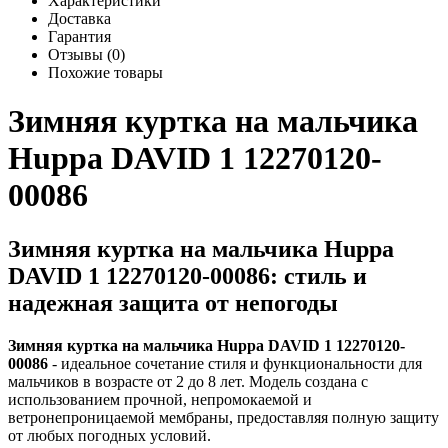
Характеристики
Доставка
Гарантия
Отзывы (0)
Похожие товары
Зимняя куртка на мальчика
Huppa DAVID 1 12270120-
00086
Зимняя куртка на мальчика Huppa
DAVID 1 12270120-00086:
cтиль и
надежная защита от непогоды
Зимняя куртка на мальчика Huppa DAVID 1 12270120-
00086
- идеальное сочетание стиля и функциональности для
мальчиков в возрасте от 2 до 8 лет. Модель создана с
использованием прочной, непромокаемой и
ветронепроницаемой мембраны, предоставляя полную защиту
от любых погодных условий.