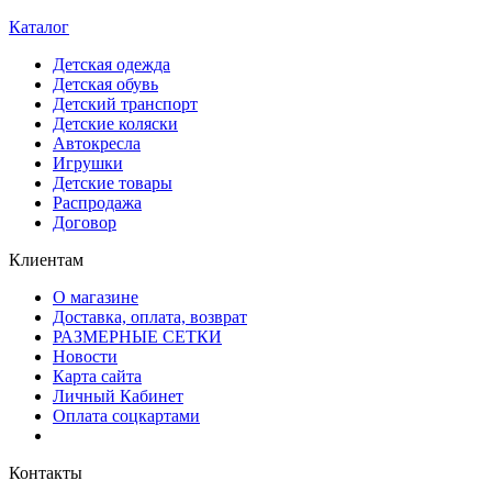
Каталог
Детская одежда
Детская обувь
Детский транспорт
Детские коляски
Автокресла
Игрушки
Детские товары
Распродажа
Договор
Клиентам
О магазине
Доставка, оплата, возврат
РАЗМЕРНЫЕ СЕТКИ
Новости
Карта сайта
Личный Кабинет
Оплата соцкартами
Контакты