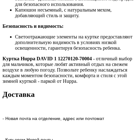
для безопасного использования.
Капюшон несъемный, с натуральным мехом,
добавляющий стиль и защиту.
Безопасность и видимость:
Светоотражающие элементы на куртке предоставляют
дополнительную видимость в условиях низкой
освещенности, гарантируя безопасность ребенка.
Куртка Huppa DAVID 1 12270120-70004
- отличный выбор
для мальчиков, которые любят активный отдых на свежем
воздухе в любую погоду. Позвольте ребенку наслаждаться
каждым моментом безопасности, комфорта и стиля с этой
зимней курткой - паркой от Huppa.
Доставка
- Новая почта на отделение, адрес или почтомат
- Курьером Новой почты