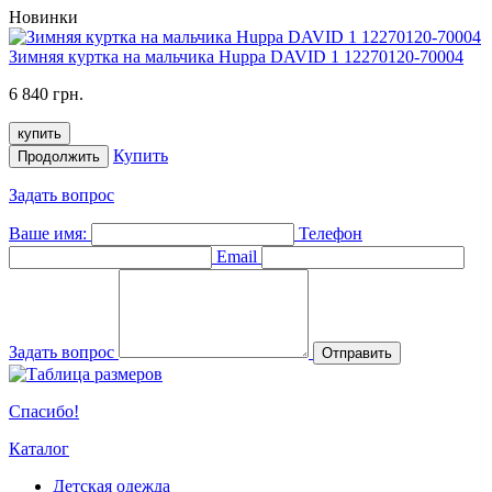
Новинки
Зимняя куртка на мальчика Huppa DAVID 1 12270120-70004
6 840 грн.
купить
Купить
Продолжить
Задать вопрос
Ваше имя:
Телефон
Email
Задать вопрос
Отправить
Спасибо!
Каталог
Детская одежда