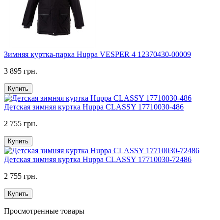
Зимняя куртка-парка Huppa VESPER 4 12370430-00009
3 895 грн.
Купить
Детская зимняя куртка Huppa CLASSY 17710030-486
2 755 грн.
Купить
Детская зимняя куртка Huppa CLASSY 17710030-72486
2 755 грн.
Купить
Просмотренные товары