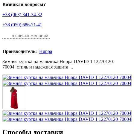
Возникли вопросы?
+38 (063) 341-34-32
+38 (050) 686-71-41
в список желаний
Производитель:
Huppa
Зимняя куртка на мальчика Huppa DAVID 1 12270120-
70004: cтиль и надежная защита ...
Способы доставки