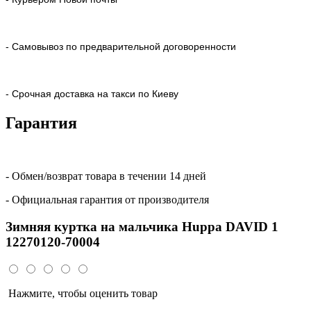
- Самовывоз по предварительной договоренности
- Срочная доставка на такси по Киеву
Гарантия
- Обмен/возврат товара в течении 14 дней
- Официальная гарантия от производителя
Зимняя куртка на мальчика Huppa DAVID 1
12270120-70004
Нажмите, чтобы оценить товар