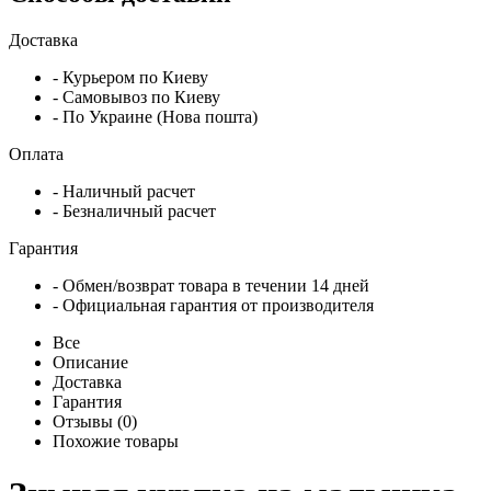
Доставка
- Курьером по Киеву
- Самовывоз по Киеву
- По Украине (Нова пошта)
Оплата
- Наличный расчет
- Безналичный расчет
Гарантия
- Обмен/возврат товара в течении 14 дней
- Официальная гарантия от производителя
Все
Описание
Доставка
Гарантия
Отзывы (0)
Похожие товары