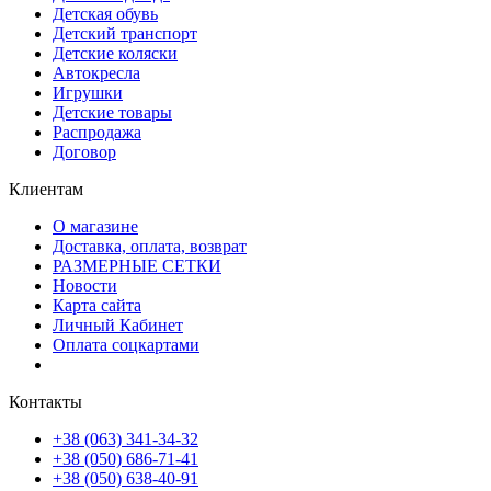
Детская обувь
Детский транспорт
Детские коляски
Автокресла
Игрушки
Детские товары
Распродажа
Договор
Клиентам
О магазине
Доставка, оплата, возврат
РАЗМЕРНЫЕ СЕТКИ
Новости
Карта сайта
Личный Кабинет
Оплата соцкартами
Контакты
+38 (063) 341-34-32
+38 (050) 686-71-41
+38 (050) 638-40-91