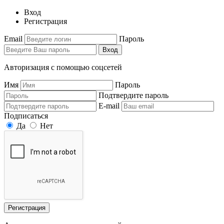
Вход
Регистрация
Email
Пароль
Вход
Авторизация с помощью соцсетей
Имя
Пароль
Подтвердите пароль
E-mail
Подписаться
Да
Нет
Регистрация