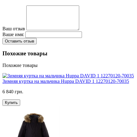
Ваш отзыв
Ваше имя:
Оставить отзыв
Похожие товары
Похожие товары
Зимняя куртка на мальчика Huppa DAVID 1 12270120-70035
6 840 грн.
Купить