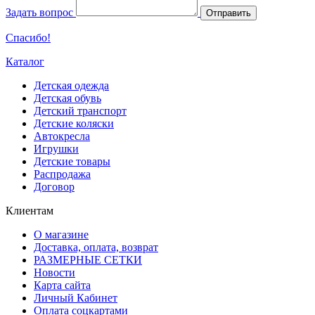
Задать вопрос
Отправить
Спасибо!
Каталог
Детская одежда
Детская обувь
Детский транспорт
Детские коляски
Автокресла
Игрушки
Детские товары
Распродажа
Договор
Клиентам
О магазине
Доставка, оплата, возврат
РАЗМЕРНЫЕ СЕТКИ
Новости
Карта сайта
Личный Кабинет
Оплата соцкартами