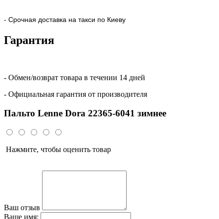
- Срочная доставка на такси по Киеву
Гарантия
- Обмен/возврат товара в течении 14 дней
- Официальная гарантия от производителя
Пальто Lenne Dora 22365-6041 зимнее
Нажмите, чтобы оценить товар
Ваш отзыв
Ваше имя: