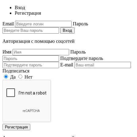
Вход
Регистрация
Email
Пароль
Вход
Авторизация с помощью соцсетей
Имя
Пароль
Подтвердите пароль
E-mail
Подписаться
Да
Нет
Регистрация