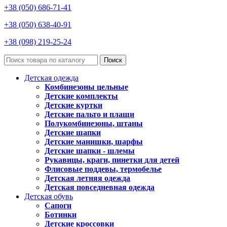
+38 (050) 686-71-41
+38 (050) 638-40-91
+38 (098) 219-25-24
Поиск
Детская одежда
Комбинезоны цельные
Детские комплекты
Детские куртки
Детские пальто и плащи
Полукомбинезоны, штаны
Детские шапки
Детские манишки, шарфы
Детские шапки - шлемы
Рукавицы, краги, пинетки для детей
Флисовые поддевы, термобелье
Детская летняя одежда
Детская повседневная одежда
Детская обувь
Сапоги
Ботинки
Детские кроссовки