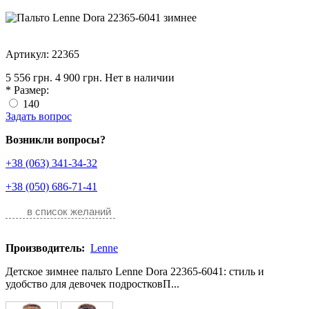
Артикул: 22365
5 556 грн.
4 900 грн.
Нет в наличии
*
Размер:
140
Задать вопрос
Возникли вопросы?
+38 (063) 341-34-32
+38 (050) 686-71-41
в список желаний
Производитель:
Lenne
Детское зимнее пальто Lenne Dora 22365-6041: стиль и
удобство для девочек подростковП...