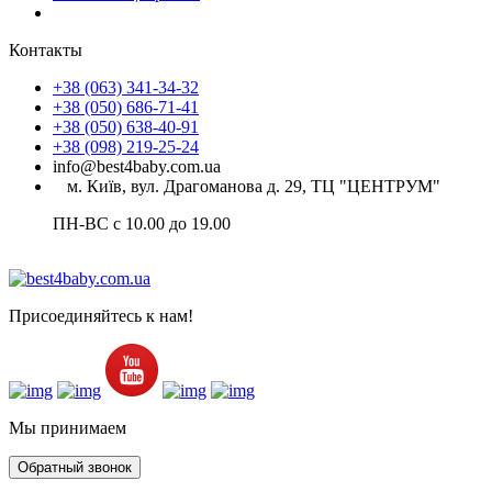
Контакты
+38 (063) 341-34-32
+38 (050) 686-71-41
+38 (050) 638-40-91
+38 (098) 219-25-24
info@best4baby.com.ua
м. Київ, вул. Драгоманова д. 29, ТЦ "ЦЕНТРУМ"
ПН-ВС с 10.00 до 19.00
Присоединяйтесь к нам!
Мы принимаем
Обратный звонок