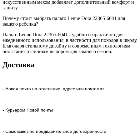
искусственным мехом добавляет дополнительный комфорт и
защиту.
Почему стоит выбрать пальто Lenne Dora 22365-6041 для
вашего ребенка?
Пальто Lenne Dora 22365-6041 - удобно и практично для
ежедневного использования, в частности для походов в школу.
Благодаря стильному дизайну и современным технологиям,
оно станет отличным выбором для зимнего сезона.
Доставка
- Новая почта на отделение, адрес или почтомат
- Курьером Новой почты
- Самовывоз по предварительной договоренности