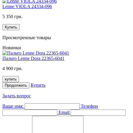
Lenne VIOLA 24334-096
5 350 грн.
Купить
Просмотренные товары
Новинки
Пальто Lenne Dora 22365-6041
4 900 грн.
купить
Купить
Продолжить
Задать вопрос
Ваше имя:
Телефон
Email