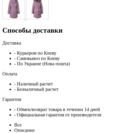
Способы доставки
Доставка
- Курьером по Киеву
- Самовывоз по Киеву
- По Украине (Нова пошта)
Оплата
- Наличный расчет
- Безналичный расчет
Гарантия
- Обмен/возврат товара в течении 14 дней
- Официальная гарантия от производителя
Все
Описание