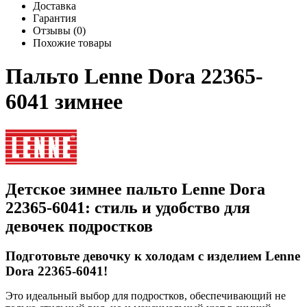
Доставка
Гарантия
Отзывы (0)
Похожие товары
Пальто Lenne Dora 22365-
6041 зимнее
Детское зимнее пальто Lenne Dora
22365-6041: стиль и удобство для
девочек подростков
Подготовьте девочку к холодам с изделием Lenne
Dora 22365-6041!
Это идеальный выбор для подростков, обеспечивающий не