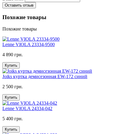
Оставить отзыв
Похожие товары
Похожие товары
Lenne VIOLA 23334-9500
4 890 грн.
Купить
Joiks куртка демисезонная EW-172 синий
2 500 грн.
Купить
Lenne VIOLA 24334-042
5 400 грн.
Купить