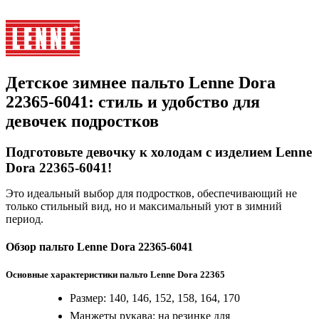
Детское зимнее пальто Lenne Dora
22365-6041: стиль и удобство для
девочек подростков
Подготовьте девочку к холодам с изделием Lenne
Dora 22365-6041!
Это идеальный выбор для подростков, обеспечивающий не
только стильный вид, но и максимальный уют в зимний
период.
Обзор пальто Lenne Dora 22365-6041
Основные характеристики пальто Lenne Dora 22365
Размер: 140, 146, 152, 158, 164, 170
Манжеты рукава: на резинке для