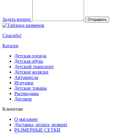
Задать вопрос
Отправить
Спасибо!
Каталог
Детская одежда
Детская обувь
Детский транспорт
Детские коляски
Автокресла
Игрушки
Детские товары
Распродажа
Договор
Клиентам
О магазине
Доставка, оплата, возврат
РАЗМЕРНЫЕ СЕТКИ