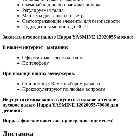
Съемный капюшон и меховая опушка
Регулируемая талия
Манжеты для защиты от ветра
Светоотражающие элементы для безопасности
Подходит для морозов до -30°C
Заказать пуховое пальто Huppa YASMINE 12020055
можно:
В нашем интернет
-
магазине:
Оформив заказ через корзину
По телефону
При помощи наших менеджеров:
Они помогут Вам с выбором размера
Проконсультируют по любым вопросам
Не упустите возможность купить стильное и теплое
пуховое пальто Huppa YASMINE 12020055-70086
для
девочки!
Huppa - финское качество, проверенное временем!
Доставка