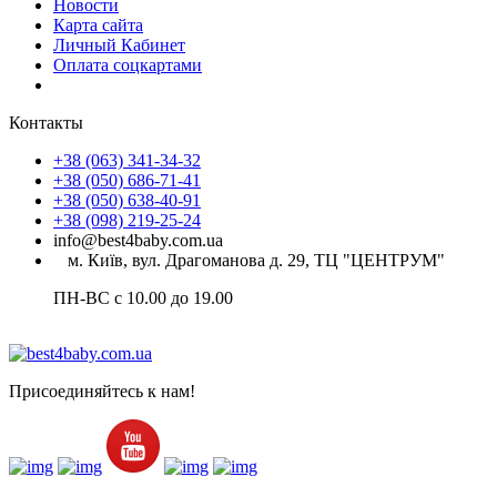
Новости
Карта сайта
Личный Кабинет
Оплата соцкартами
Контакты
+38 (063) 341-34-32
+38 (050) 686-71-41
+38 (050) 638-40-91
+38 (098) 219-25-24
info@best4baby.com.ua
м. Київ, вул. Драгоманова д. 29, ТЦ "ЦЕНТРУМ"
ПН-ВС с 10.00 до 19.00
Присоединяйтесь к нам!