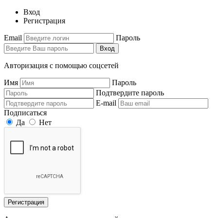
Вход
Регистрация
Email
Пароль
Вход
Авторизация с помощью соцсетей
Имя
Пароль
Подтвердите пароль
E-mail
Подписаться
Да
Нет
Регистрация