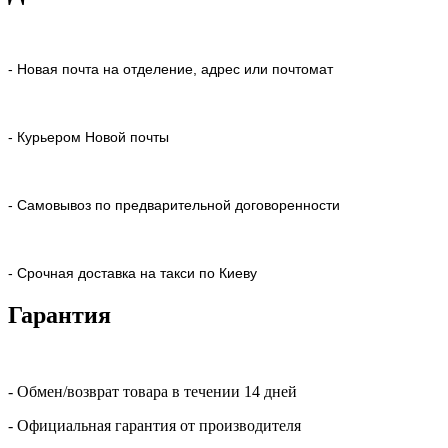
- Новая почта на отделение, адрес или почтомат
- Курьером Новой почты
- Самовывоз по предварительной договоренности
- Срочная доставка на такси по Киеву
Гарантия
- Обмен/возврат товара в течении 14 дней
- Официальная гарантия от производителя