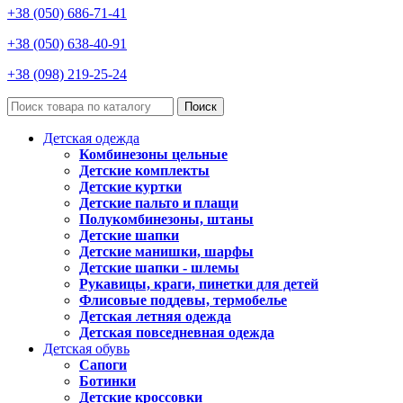
+38 (050) 686-71-41
+38 (050) 638-40-91
+38 (098) 219-25-24
Поиск
Детская одежда
Комбинезоны цельные
Детские комплекты
Детские куртки
Детские пальто и плащи
Полукомбинезоны, штаны
Детские шапки
Детские манишки, шарфы
Детские шапки - шлемы
Рукавицы, краги, пинетки для детей
Флисовые поддевы, термобелье
Детская летняя одежда
Детская повседневная одежда
Детская обувь
Сапоги
Ботинки
Детские кроссовки