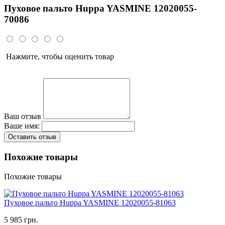
Пуховое пальто Huppa YASMINE 12020055-
70086
Нажмите, чтобы оценить товар
Ваш отзыв
Ваше имя:
Оставить отзыв
Похожие товары
Похожие товары
Пуховое пальто Huppa YASMINE 12020055-81063
5 985 грн.