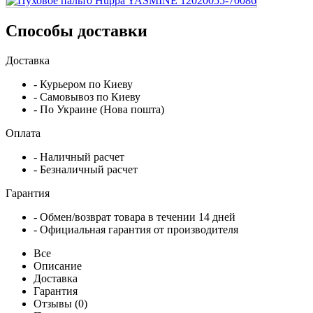
Способы доставки
Доставка
- Курьером по Киеву
- Самовывоз по Киеву
- По Украине (Нова пошта)
Оплата
- Наличный расчет
- Безналичный расчет
Гарантия
- Обмен/возврат товара в течении 14 дней
- Официальная гарантия от производителя
Все
Описание
Доставка
Гарантия
Отзывы (0)