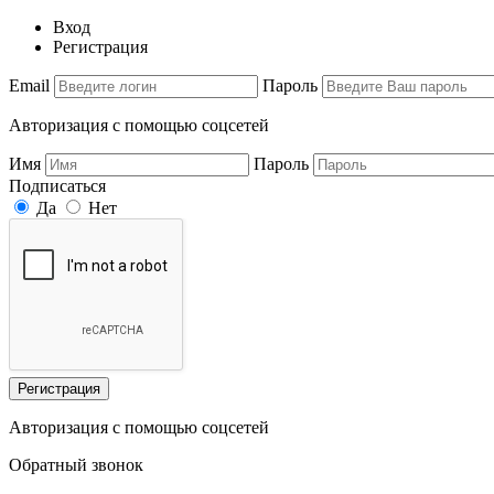
Вход
Регистрация
Email
Пароль
Авторизация с помощью соцсетей
Имя
Пароль
Подписаться
Да
Нет
Регистрация
Авторизация с помощью соцсетей
Обратный звонок