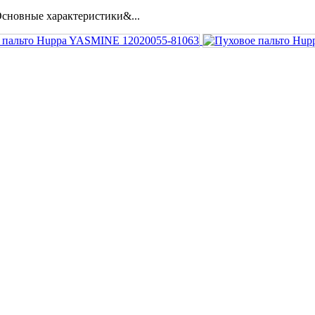
сновные характеристики&...