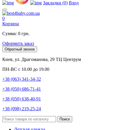
Закладки (0)
Вход
0
Корзина
Сумма: 0 грн.
Оформить заказ
Обратный звонок
Киев, ул. Драгоманова, 29 ТЦ Центрум
ПН-ВС с 10.00 до 19.00
+38 (063) 341-34-32
+38 (050) 686-71-41
+38 (050) 638-40-91
+38 (098) 219-25-24
Поиск
Детская одежда