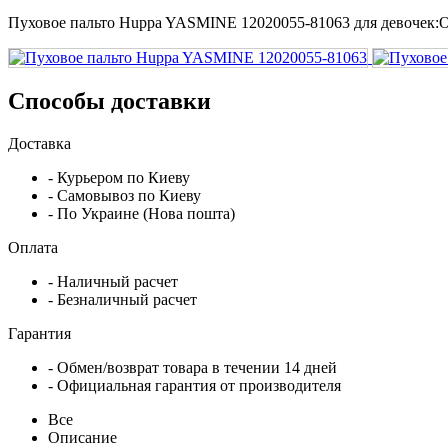
Пуховое пальто Huppa YASMINE 12020055-81063 для девочек:О
Способы доставки
Доставка
- Курьером по Киеву
- Самовывоз по Киеву
- По Украине (Нова пошта)
Оплата
- Наличный расчет
- Безналичный расчет
Гарантия
- Обмен/возврат товара в течении 14 дней
- Официальная гарантия от производителя
Все
Описание