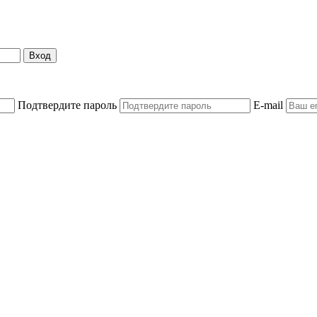
Вход
Подтвердите пароль
E-mail