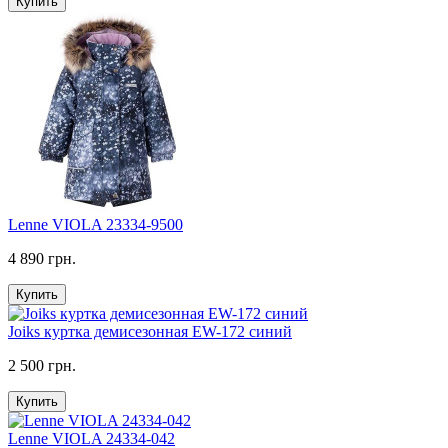
Купить
Lenne VIOLA 23334-9500
4 890 грн.
Купить
Joiks куртка демисезонная EW-172 синий
2 500 грн.
Купить
Lenne VIOLA 24334-042