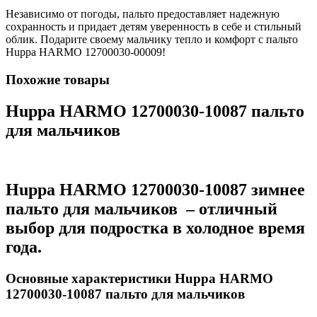
Независимо от погоды, пальто предоставляет надежную
сохранность и придает детям уверенность в себе и стильный
облик. Подарите своему мальчику тепло и комфорт с пальто
Huppa HARMO 12700030-00009!
Похожие товары
Huppa HARMO 12700030-10087 пальто
для мальчиков
Huppa HARMO 12700030-10087 зимнее
пальто для мальчиков
– отличный
выбор для подростка в холодное время
года.
Основные характеристики Huppa HARMO
12700030-10087 пальто для мальчиков