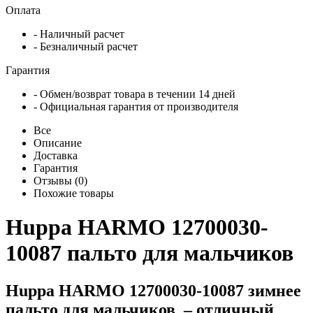
Оплата
- Наличный расчет
- Безналичный расчет
Гарантия
- Обмен/возврат товара в течении 14 дней
- Официальная гарантия от производителя
Все
Описание
Доставка
Гарантия
Отзывы (0)
Похожие товары
Huppa HARMO 12700030-
10087 пальто для мальчиков
Huppa HARMO 12700030-10087 зимнее
пальто для мальчиков
– отличный