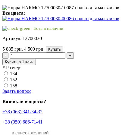
Все цвета:
Есть в наличии
Артикул: 12700030
5 885 грн.
4 500 грн.
Купить
-
+
Купить в 1 клик
*
Размер:
134
152
158
Задать вопрос
Возникли вопросы?
+38 (063) 341-34-32
+38 (050) 686-71-41
в список желаний