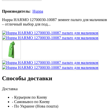
Производитель:
Huppa
Huppa HARMO 12700030-10087 зимнее пальто для мальчиков
– отличный выбор для под...
Способы доставки
Доставка
- Курьером по Киеву
- Самовывоз по Киеву
- По Украине (Нова пошта)