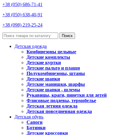
+38 (050) 686-71-41
+38 (050) 638-40-91
+38 (098) 219-25-24
Поиск
Детская одежда
Комбинезоны цельные
Детские комплекты
Детские куртки
Детские пальто и плащи
Полукомбинезоны, штаны
Детские шапки
Детские манишки, шарфы
Детские шапки - шлемы
Рукавицы, краги, пинетки для детей
Флисовые поддевы, термобелье
Детская летняя одежда
Детская повседневная одежда
Детская обувь
Сапоги
Ботинки
Детские кроссовки