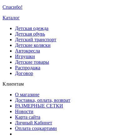
Спасибо!
Каталог
Детская одежда
Детская обувь
Детский транспорт
Детские коляски
Автокресла
Игрушки
Детские товары
Распродажа
Договор
Клиентам
О магазине
Доставка, оплата, возврат
РАЗМЕРНЫЕ СЕТКИ
Новости
Карта сайта
Личный Кабинет
Оплата соцкартами