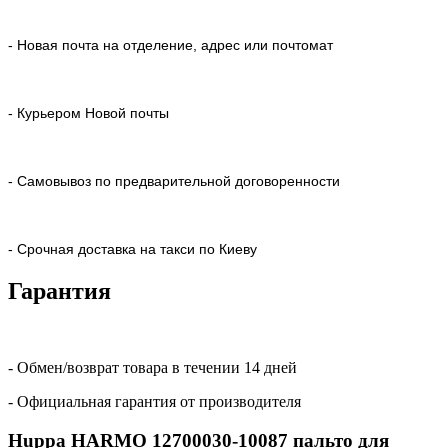
- Новая почта на отделение, адрес или почтомат
- Курьером Новой почты
- Самовывоз по предварительной договоренности
- Срочная доставка на такси по Киеву
Гарантия
- Обмен/возврат товара в течении 14 дней
- Официальная гарантия от производителя
Huppa HARMO 12700030-10087 пальто для