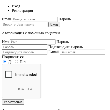
Вход
Регистрация
Email
Пароль
Вход
Авторизация с помощью соцсетей
Имя
Пароль
Подтвердите пароль
E-mail
Подписаться
Да
Нет
Регистрация