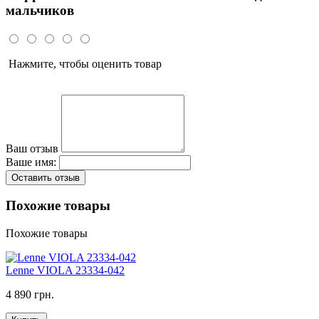
мальчиков
Нажмите, чтобы оценить товар
Ваш отзыв
Ваше имя:
Оставить отзыв
Похожие товары
Похожие товары
Lenne VIOLA 23334-042
4 890 грн.