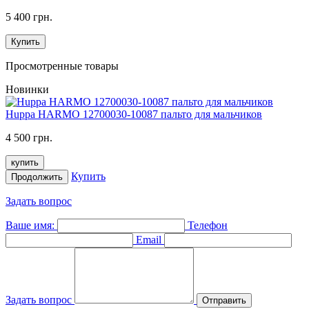
5 400 грн.
Купить
Просмотренные товары
Новинки
Huppa HARMO 12700030-10087 пальто для мальчиков
4 500 грн.
купить
Купить
Продолжить
Задать вопрос
Ваше имя:
Телефон
Email
Задать вопрос
Отправить