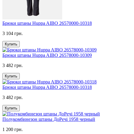
Брюки штаны Huppa AIBO 26570000-10318
3 104 грн.
Купить
Брюки штаны Huppa AIBO 26578000-10309
3 482 грн.
Купить
Брюки штаны Huppa AIBO 26578000-10318
3 482 грн.
Купить
Полукомбинезон штаны ДоРечі 1958 черный
1 200 грн.