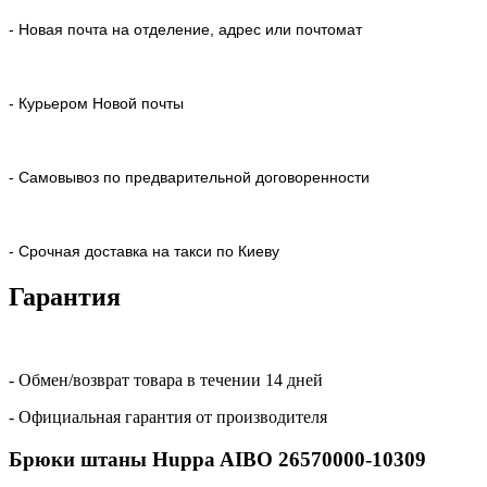
- Новая почта на отделение, адрес или почтомат
- Курьером Новой почты
- Самовывоз по предварительной договоренности
- Срочная доставка на такси по Киеву
Гарантия
- Обмен/возврат товара в течении 14 дней
- Официальная гарантия от производителя
Брюки штаны Huppa AIBO 26570000-10309