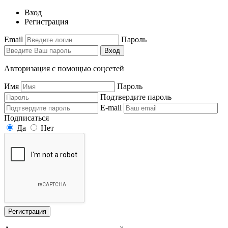
Вход
Регистрация
Email
Пароль
Вход
Авторизация с помощью соцсетей
Имя
Пароль
Подтвердите пароль
E-mail
Подписаться
Да
Нет
Регистрация