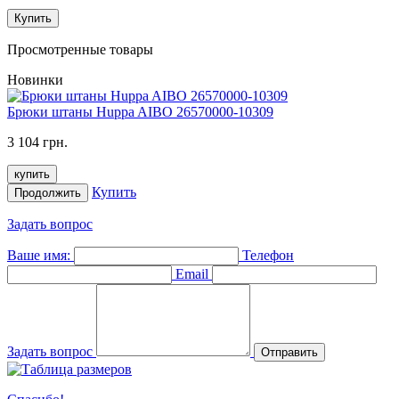
Купить
Просмотренные товары
Новинки
Брюки штаны Huppa AIBO 26570000-10309
3 104 грн.
купить
Купить
Продолжить
Задать вопрос
Ваше имя:
Телефон
Email
Задать вопрос
Отправить