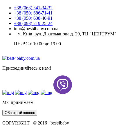
+38 (063) 341-34-32
+38 (050) 686-71-41
+38 (050) 638-40-91
+38 (098) 219-25-24
info@best4baby.com.ua
м. Київ, вул. Драгоманова д. 29, ТЦ "ЦЕНТРУМ"
ПН-ВС с 10.00 до 19.00
Присоединяйтесь к нам!
Мы принимаем
Обратный звонок
COPYRIGHT © 2016 best4baby