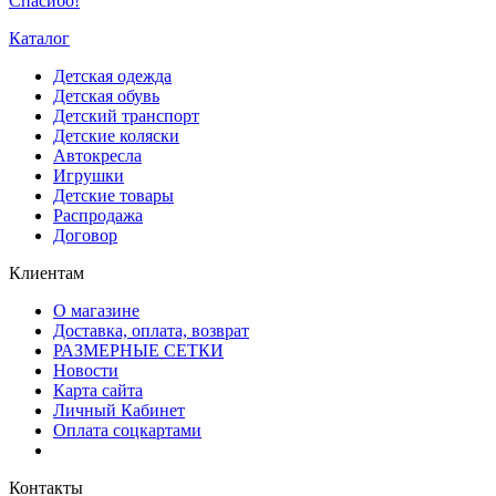
Спасибо!
Каталог
Детская одежда
Детская обувь
Детский транспорт
Детские коляски
Автокресла
Игрушки
Детские товары
Распродажа
Договор
Клиентам
О магазине
Доставка, оплата, возврат
РАЗМЕРНЫЕ СЕТКИ
Новости
Карта сайта
Личный Кабинет
Оплата соцкартами
Контакты