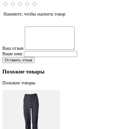
Нажмите, чтобы оценить товар
Ваш отзыв
Ваше имя:
Оставить отзыв
Похожие товары
Похожие товары