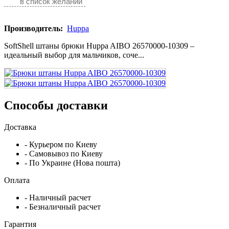
в список желаний
Производитель:
Huppa
SoftShell штаны брюки Huppa AIBO 26570000-10309 –
идеальный выбор для мальчиков, соче...
Способы доставки
Доставка
- Курьером по Киеву
- Самовывоз по Киеву
- По Украине (Нова пошта)
Оплата
- Наличный расчет
- Безналичный расчет
Гарантия