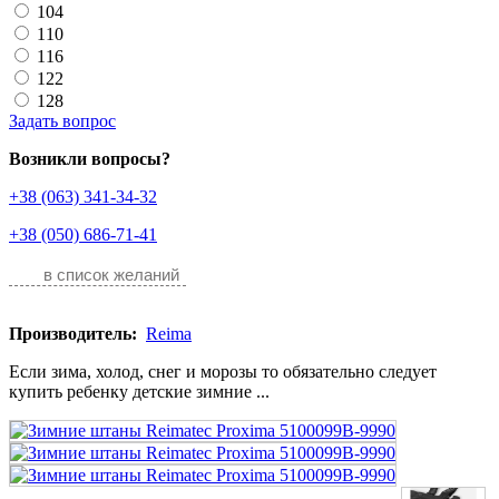
104
110
116
122
128
Задать вопрос
Возникли вопросы?
+38 (063) 341-34-32
+38 (050) 686-71-41
в список желаний
Производитель:
Reima
Если зима, холод, снег и морозы то обязательно следует
купить ребенку детские зимние ...