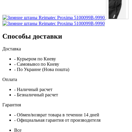
Способы доставки
Доставка
- Курьером по Киеву
- Самовывоз по Киеву
- По Украине (Нова пошта)
Оплата
- Наличный расчет
- Безналичный расчет
Гарантия
- Обмен/возврат товара в течении 14 дней
- Официальная гарантия от производителя
Все