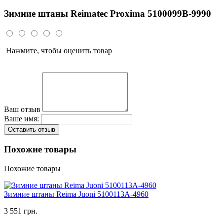
Зимние штаны Reimatec Proxima 5100099B-9990
Нажмите, чтобы оценить товар
Ваш отзыв
Ваше имя:
Оставить отзыв
Похожие товары
Похожие товары
Зимние штаны Reima Juoni 5100113A-4960
3 551 грн.