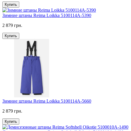
Купить
Зимние штаны Reima Loikka 5100114A-5390
2 879 грн.
Купить
Зимние штаны Reima Loikka 5100114A-5660
2 879 грн.
Купить