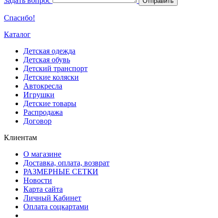
Задать вопрос
Отправить
Спасибо!
Каталог
Детская одежда
Детская обувь
Детский транспорт
Детские коляски
Автокресла
Игрушки
Детские товары
Распродажа
Договор
Клиентам
О магазине
Доставка, оплата, возврат
РАЗМЕРНЫЕ СЕТКИ
Новости
Карта сайта
Личный Кабинет
Оплата соцкартами