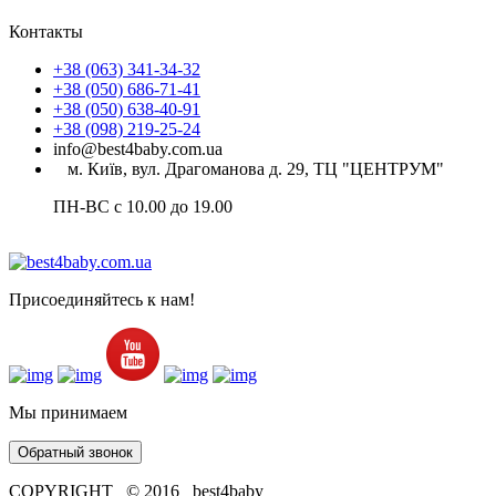
Контакты
+38 (063) 341-34-32
+38 (050) 686-71-41
+38 (050) 638-40-91
+38 (098) 219-25-24
info@best4baby.com.ua
м. Київ, вул. Драгоманова д. 29, ТЦ "ЦЕНТРУМ"
ПН-ВС с 10.00 до 19.00
Присоединяйтесь к нам!
Мы принимаем
Обратный звонок
COPYRIGHT © 2016 best4baby