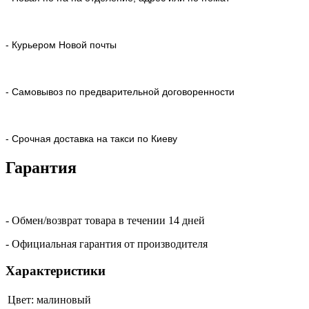
- Курьером Новой почты
- Самовывоз по предварительной договоренности
- Срочная доставка на такси по Киеву
Гарантия
- Обмен/возврат товара в течении 14 дней
- Официальная гарантия от производителя
Характеристики
Цвет:
малиновый