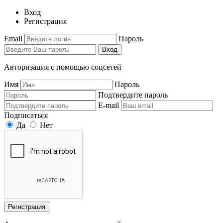
Вход
Регистрация
Email
Пароль
Вход
Авторизация с помощью соцсетей
Имя
Пароль
Подтвердите пароль
E-mail
Подписаться
Да
Нет
Регистрация