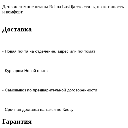
Детские зимние штаны Reima Laskija это стиль, практичность
и комфорт.
Доставка
- Новая почта на отделение, адрес или почтомат
- Курьером Новой почты
- Самовывоз по предварительной договоренности
- Срочная доставка на такси по Киеву
Гарантия