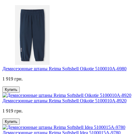
Демисезонные штаны Reima Softshell Oikotie 5100010A-6980
1 919 грн.
Купить
Демисезонные штаны Reima Softshell Oikotie 5100010A-8920
1 919 грн.
Купить
Демисезонные штаны Reima Softshell Idea 5100015A-9780