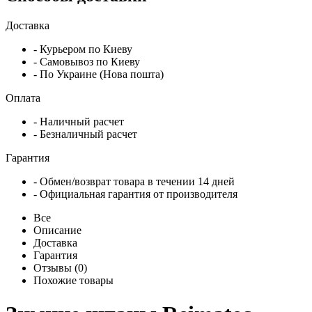
Доставка
- Курьером по Киеву
- Самовывоз по Киеву
- По Украине (Нова пошта)
Оплата
- Наличный расчет
- Безналичный расчет
Гарантия
- Обмен/возврат товара в течении 14 дней
- Официальная гарантия от производителя
Все
Описание
Доставка
Гарантия
Отзывы (0)
Похожие товары