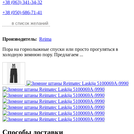
+38 (063) 341-34-32
+38 (050) 686-71-41
в список желаний
Производитель:
Reima
Пора на горнолыжные спуски или просто прогуляться в
холодную зимнюю пору. Предлагаем ...
Способы доставки