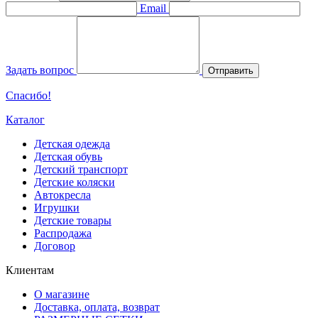
Email
Задать вопрос
Отправить
Спасибо!
Каталог
Детская одежда
Детская обувь
Детский транспорт
Детские коляски
Автокресла
Игрушки
Детские товары
Распродажа
Договор
Клиентам
О магазине
Доставка, оплата, возврат