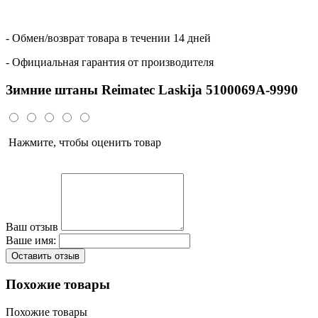
- Обмен/возврат товара в течении 14 дней
- Официальная гарантия от производителя
Зимние штаны Reimatec Laskija 5100069A-9990
Нажмите, чтобы оценить товар
Ваш отзыв
Ваше имя:
Оставить отзыв
Похожие товары
Похожие товары