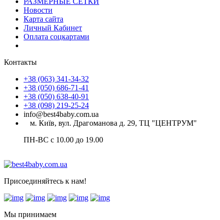
РАЗМЕРНЫЕ СЕТКИ
Новости
Карта сайта
Личный Кабинет
Оплата соцкартами
Контакты
+38 (063) 341-34-32
+38 (050) 686-71-41
+38 (050) 638-40-91
+38 (098) 219-25-24
info@best4baby.com.ua
м. Київ, вул. Драгоманова д. 29, ТЦ "ЦЕНТРУМ"
ПН-ВС с 10.00 до 19.00
Присоединяйтесь к нам!
Мы принимаем