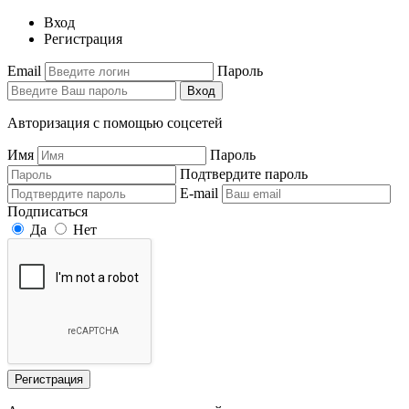
Вход
Регистрация
Email
Пароль
Вход
Авторизация с помощью соцсетей
Имя
Пароль
Подтвердите пароль
E-mail
Подписаться
Да
Нет
Регистрация