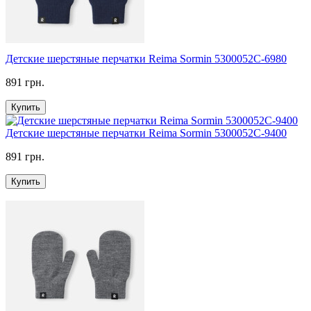
Детские шерстяные перчатки Reima Sormin 5300052C-6980
891 грн.
Купить
Детские шерстяные перчатки Reima Sormin 5300052C-9400
891 грн.
Купить