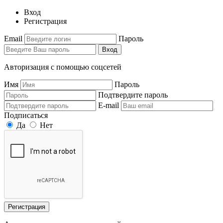
Вход
Регистрация
Email
Пароль
Вход
Авторизация с помощью соцсетей
Имя
Пароль
Подтвердите пароль
E-mail
Подписаться
Да
Нет
Регистрация