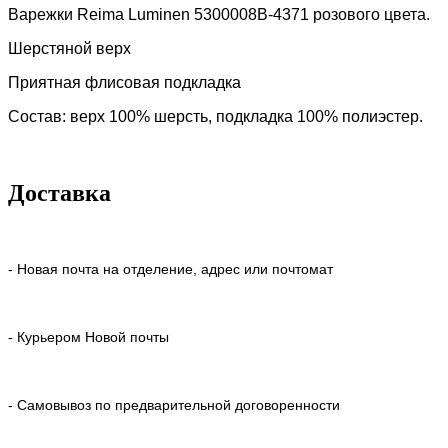
Варежки Reima Luminen 5300008B-4371 розового цвета.
Шерстяной верх
Приятная флисовая подкладка
Состав: верх 100% шерсть, подкладка 100% полиэстер.
Доставка
- Новая почта на отделение, адрес или почтомат
- Курьером Новой почты
- Самовывоз по предварительной договоренности