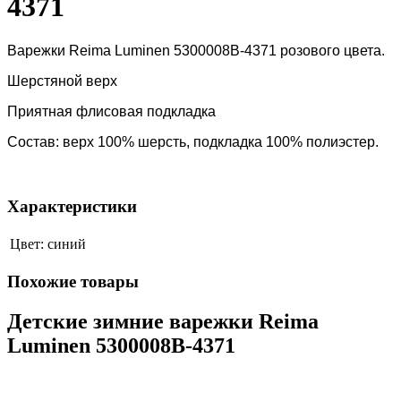
4371
Варежки Reima Luminen 5300008B-4371 розового цвета.
Шерстяной верх
Приятная флисовая подкладка
Состав: верх 100% шерсть, подкладка 100% полиэстер.
Характеристики
Цвет:
синий
Похожие товары
Детские зимние варежки Reima
Luminen 5300008B-4371