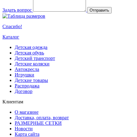
Задать вопрос
Отправить
Спасибо!
Каталог
Детская одежда
Детская обувь
Детский транспорт
Детские коляски
Автокресла
Игрушки
Детские товары
Распродажа
Договор
Клиентам
О магазине
Доставка, оплата, возврат
РАЗМЕРНЫЕ СЕТКИ
Новости
Карта сайта