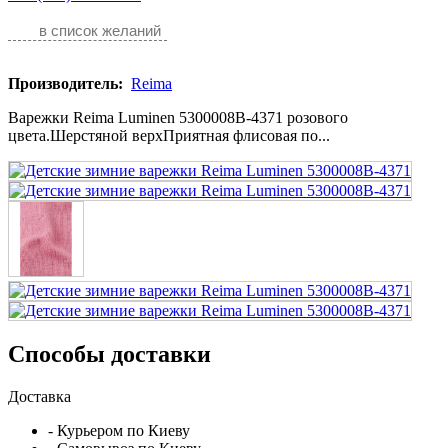
в список желаний
Производитель:
Reima
Варежки Reima Luminen 5300008B-4371 розового
цвета.Шерстяной верхПриятная флисовая по...
Способы доставки
Доставка
- Курьером по Киеву