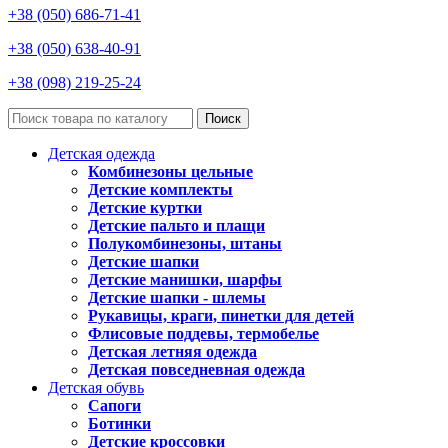
+38 (050) 686-71-41
+38 (050) 638-40-91
+38 (098) 219-25-24
Поиск
Детская одежда
Комбинезоны цельные
Детские комплекты
Детские куртки
Детские пальто и плащи
Полукомбинезоны, штаны
Детские шапки
Детские манишки, шарфы
Детские шапки - шлемы
Рукавицы, краги, пинетки для детей
Флисовые поддевы, термобелье
Детская летняя одежда
Детская повседневная одежда
Детская обувь
Сапоги
Ботинки
Детские кроссовки