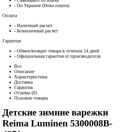
- Самовывоз по Киеву
- По Украине (Нова пошта)
Оплата
- Наличный расчет
- Безналичный расчет
Гарантия
- Обмен/возврат товара в течении 14 дней
- Официальная гарантия от производителя
Все
Описание
Характеристики
Доставка
Гарантия
Отзывы (0)
Похожие товары
Детские зимние варежки
Reima Luminen 5300008B-