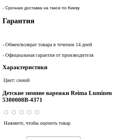
- Срочная доставка на такси по Киеву
Гарантия
- Обмен/возврат товара в течении 14 дней
- Официальная гарантия от производителя
Характеристики
Цвет:
синий
Детские зимние варежки Reima Luminen
5300008B-4371
Нажмите, чтобы оценить товар