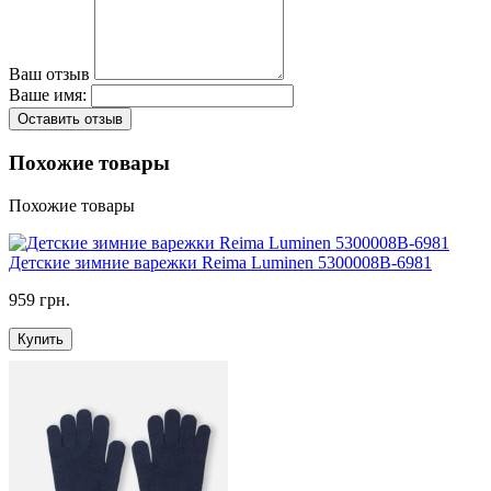
Ваш отзыв
Ваше имя:
Оставить отзыв
Похожие товары
Похожие товары
Детские зимние варежки Reima Luminen 5300008B-6981
959 грн.
Купить