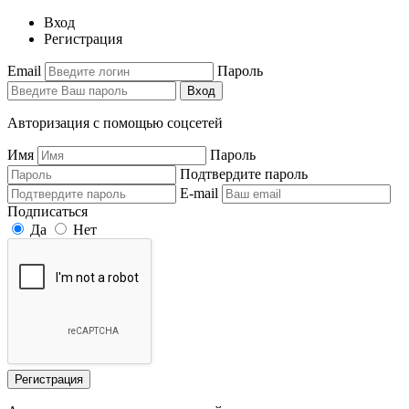
Вход
Регистрация
Email
Пароль
Вход
Авторизация с помощью соцсетей
Имя
Пароль
Подтвердите пароль
E-mail
Подписаться
Да
Нет
Регистрация