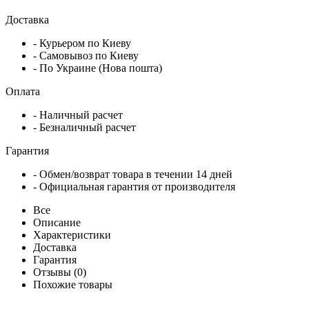
Доставка
- Курьером по Киеву
- Самовывоз по Киеву
- По Украине (Нова пошта)
Оплата
- Наличный расчет
- Безналичный расчет
Гарантия
- Обмен/возврат товара в течении 14 дней
- Официальная гарантия от производителя
Все
Описание
Характеристики
Доставка
Гарантия
Отзывы (0)
Похожие товары