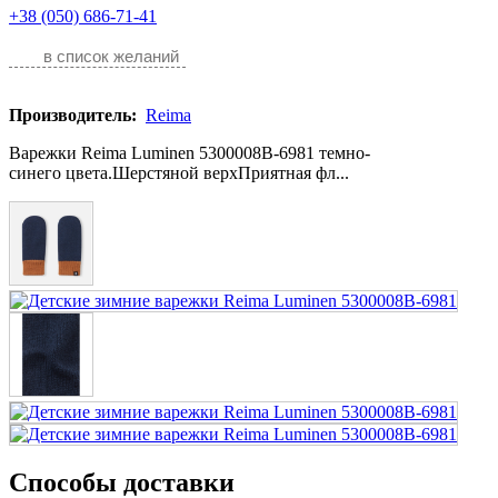
+38 (050) 686-71-41
в список желаний
Производитель:
Reima
Варежки Reima Luminen 5300008B-6981 темно-
синего цвета.Шерстяной верхПриятная фл...
Способы доставки