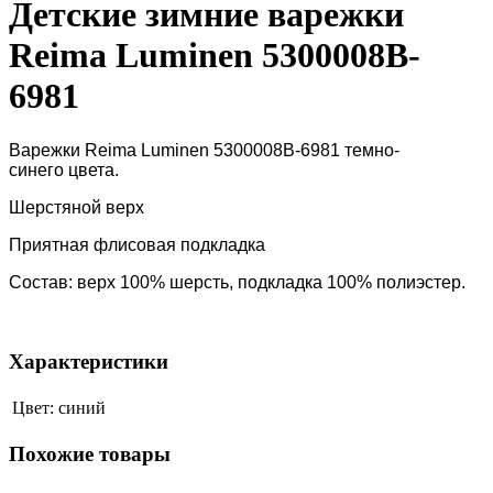
Детские зимние варежки
Reima Luminen 5300008B-
6981
Варежки Reima Luminen 5300008B-6981 темно-
синего цвета.
Шерстяной верх
Приятная флисовая подкладка
Состав: верх 100% шерсть, подкладка 100% полиэстер.
Характеристики
Цвет:
синий
Похожие товары