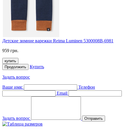
Детские зимние варежки Reima Luminen 5300008B-6981
959 грн.
купить
Купить
Продолжить
Задать вопрос
Ваше имя:
Телефон
Email
Задать вопрос
Отправить