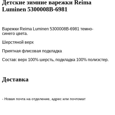
Детские зимние варежки Reima
Luminen 5300008B-6981
Варежки Reima Luminen 5300008B-6981 темно-
синего цвета.
Шерстяной верх
Приятная флисовая подкладка
Состав: верх 100% шерсть, подкладка 100% полиэстер.
Доставка
- Новая почта на отделение, адрес или почтомат