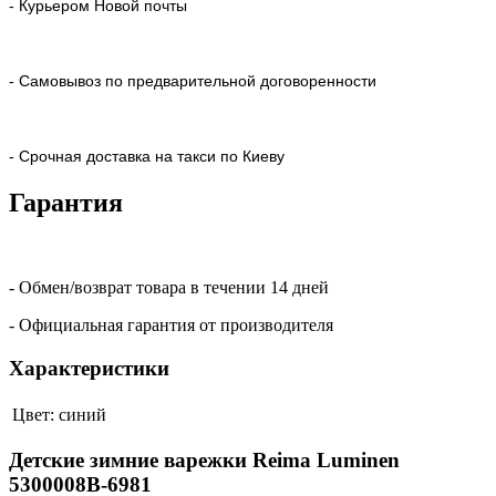
- Курьером Новой почты
- Самовывоз по предварительной договоренности
- Срочная доставка на такси по Киеву
Гарантия
- Обмен/возврат товара в течении 14 дней
- Официальная гарантия от производителя
Характеристики
Цвет:
синий
Детские зимние варежки Reima Luminen
5300008B-6981