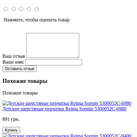
Нажмите, чтобы оценить товар
Ваш отзыв
Ваше имя:
Оставить отзыв
Похожие товары
Похожие товары
Детские шерстяные перчатки Reima Sormin 5300052C-6980
891 грн.
Купить