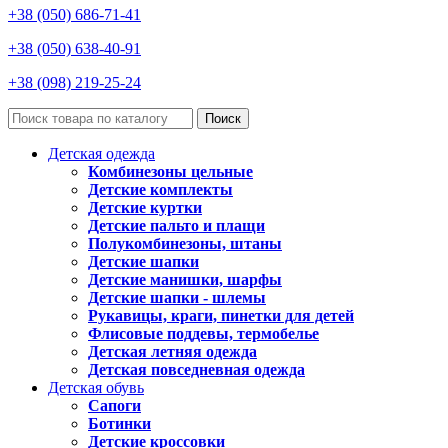
+38 (050) 686-71-41
+38 (050) 638-40-91
+38 (098) 219-25-24
Поиск
Детская одежда
Комбинезоны цельные
Детские комплекты
Детские куртки
Детские пальто и плащи
Полукомбинезоны, штаны
Детские шапки
Детские манишки, шарфы
Детские шапки - шлемы
Рукавицы, краги, пинетки для детей
Флисовые поддевы, термобелье
Детская летняя одежда
Детская повседневная одежда
Детская обувь
Сапоги
Ботинки
Детские кроссовки