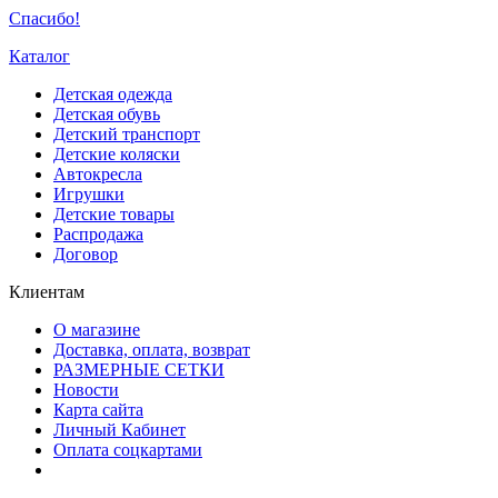
Спасибо!
Каталог
Детская одежда
Детская обувь
Детский транспорт
Детские коляски
Автокресла
Игрушки
Детские товары
Распродажа
Договор
Клиентам
О магазине
Доставка, оплата, возврат
РАЗМЕРНЫЕ СЕТКИ
Новости
Карта сайта
Личный Кабинет
Оплата соцкартами