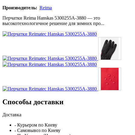
Производитель:
Reima
Перчатки Reima Hanskas 5300255A-3880 — это
высокотехнологичное решение для зимних про...
Способы доставки
Доставка
- Курьером по Киеву
- Самовывоз по Киеву