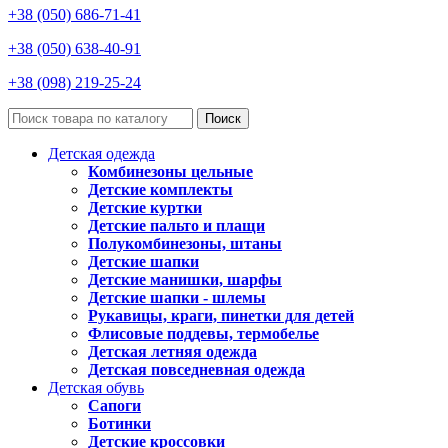
+38 (050) 686-71-41
+38 (050) 638-40-91
+38 (098) 219-25-24
Поиск
Детская одежда
Комбинезоны цельные
Детские комплекты
Детские куртки
Детские пальто и плащи
Полукомбинезоны, штаны
Детские шапки
Детские манишки, шарфы
Детские шапки - шлемы
Рукавицы, краги, пинетки для детей
Флисовые поддевы, термобелье
Детская летняя одежда
Детская повседневная одежда
Детская обувь
Сапоги
Ботинки
Детские кроссовки