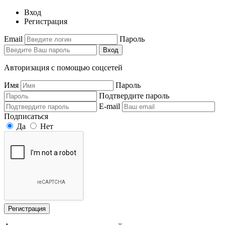
Вход
Регистрация
Email
Пароль
Вход
Авторизация с помощью соцсетей
Имя
Пароль
Подтвердите пароль
E-mail
Подписаться
Да
Нет
Регистрация