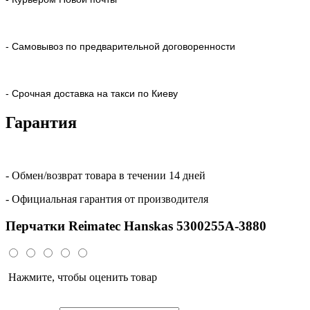
- Самовывоз по предварительной договоренности
- Срочная доставка на такси по Киеву
Гарантия
- Обмен/возврат товара в течении 14 дней
- Официальная гарантия от производителя
Перчатки Reimatec Hanskas 5300255A-3880
Нажмите, чтобы оценить товар