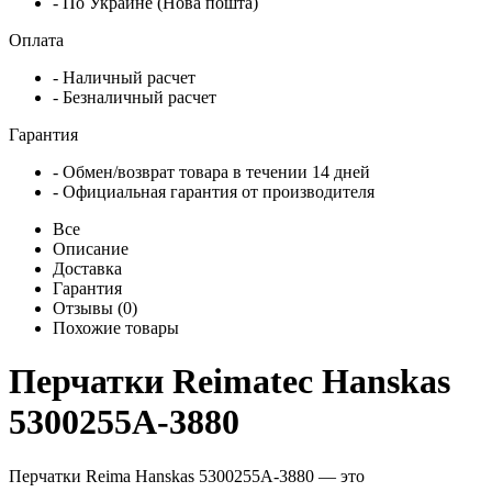
- По Украине (Нова пошта)
Оплата
- Наличный расчет
- Безналичный расчет
Гарантия
- Обмен/возврат товара в течении 14 дней
- Официальная гарантия от производителя
Все
Описание
Доставка
Гарантия
Отзывы (0)
Похожие товары
Перчатки Reimatec Hanskas
5300255A-3880
Перчатки Reima Hanskas 5300255A-3880 — это