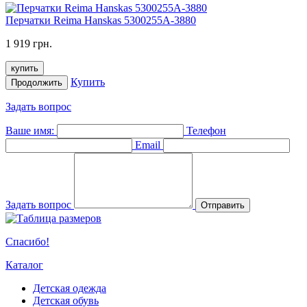
Перчатки Reima Hanskas 5300255A-3880
1 919 грн.
купить
Купить
Продолжить
Задать вопрос
Ваше имя:
Телефон
Email
Задать вопрос
Отправить
Спасибо!
Каталог
Детская одежда
Детская обувь