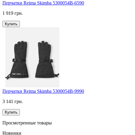
Перчатки Reima Skimba 5300054B-6590
1 919 грн.
Купить
Перчатки Reima Skimba 5300054B-9990
3 141 грн.
Купить
Просмотренные товары
Новинки