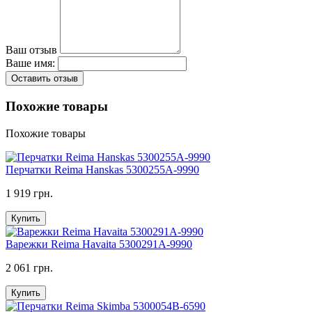
Ваш отзыв
Ваше имя:
Оставить отзыв
Похожие товары
Похожие товары
Перчатки Reima Hanskas 5300255A-9990
1 919 грн.
Купить
Варежки Reima Havaita 5300291A-9990
2 061 грн.
Купить