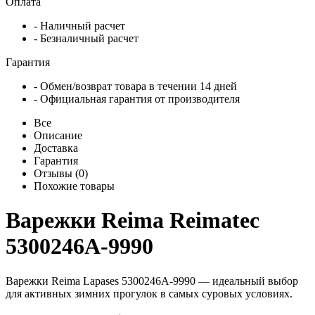
Оплата
- Наличный расчет
- Безналичный расчет
Гарантия
- Обмен/возврат товара в течении 14 дней
- Официальная гарантия от производителя
Все
Описание
Доставка
Гарантия
Отзывы (0)
Похожие товары
Варежки Reima Reimatec
5300246A-9990
Варежки Reima Lapases 5300246A-9990 — идеальный выбор
для активных зимних прогулок в самых суровых условиях.