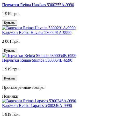
Перчатки Reima Hanskas 5300255A-9990
1 919 грн.
Купить
Варежки Reima Havaita 5300291A-9990
2 061 грн.
Купить
Перчатки Reima Skimba 5300054B-6590
1 919 грн.
Купить
Просмотренные товары
Новинки
Варежки Reima Lapases 5300246A-9990
1 919 грн.