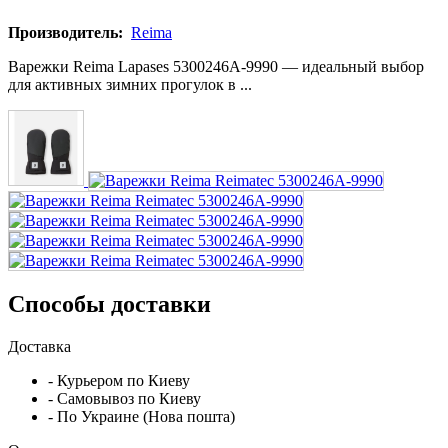
Производитель:
Reima
Варежки Reima Lapases 5300246A-9990 — идеальный выбор
для активных зимних прогулок в ...
Способы доставки
Доставка
- Курьером по Киеву
- Самовывоз по Киеву
- По Украине (Нова пошта)