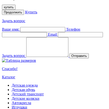
купить
Купить
Продолжить
Задать вопрос
Ваше имя:
Телефон
Email
Задать вопрос
Отправить
Спасибо!
Каталог
Детская одежда
Детская обувь
Детский транспорт
Детские коляски
Автокресла
Игрушки