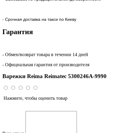
- Срочная доставка на такси по Киеву
Гарантия
- Обмен/возврат товара в течении 14 дней
- Официальная гарантия от производителя
Варежки Reima Reimatec 5300246A-9990
Нажмите, чтобы оценить товар