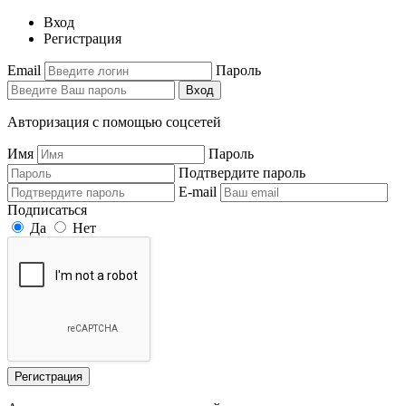
Вход
Регистрация
Email
Пароль
Вход
Авторизация с помощью соцсетей
Имя
Пароль
Подтвердите пароль
E-mail
Подписаться
Да
Нет
Регистрация