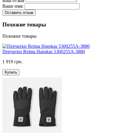
Ваш отзыв
Ваше имя:
Оставить отзыв
Похожие товары
Похожие товары
Перчатки Reima Hanskas 5300255A-3880
1 919 грн.
Купить