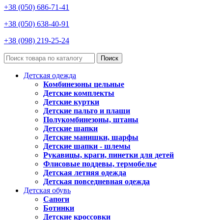
+38 (050) 686-71-41
+38 (050) 638-40-91
+38 (098) 219-25-24
Поиск
Детская одежда
Комбинезоны цельные
Детские комплекты
Детские куртки
Детские пальто и плащи
Полукомбинезоны, штаны
Детские шапки
Детские манишки, шарфы
Детские шапки - шлемы
Рукавицы, краги, пинетки для детей
Флисовые поддевы, термобелье
Детская летняя одежда
Детская повседневная одежда
Детская обувь
Сапоги
Ботинки
Детские кроссовки