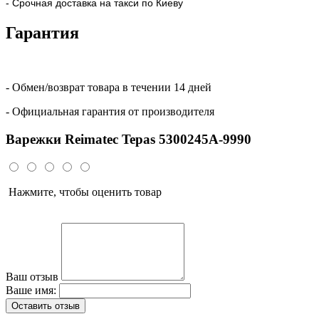
- Срочная доставка на такси по Киеву
Гарантия
- Обмен/возврат товара в течении 14 дней
- Официальная гарантия от производителя
Варежки Reimatec Tepas 5300245A-9990
Нажмите, чтобы оценить товар
Ваш отзыв
Ваше имя:
Оставить отзыв