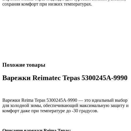
сохраняя комфорт при низких температурах.
Похожие товары
Варежки Reimatec Tepas 5300245A-9990
Варежки Reima Tepas 5300245A-9990 — это идеальный выбор
для холодной зимы, обеспечивающий максимальную защиту и
комфорт даже при температуре до -30 градусов.
Описание варежки Reima Tepas: