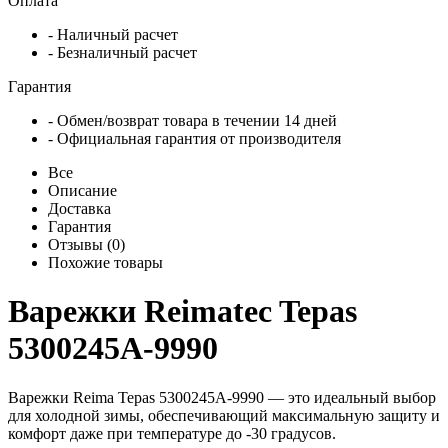
Оплата
- Наличный расчет
- Безналичный расчет
Гарантия
- Обмен/возврат товара в течении 14 дней
- Официальная гарантия от производителя
Все
Описание
Доставка
Гарантия
Отзывы (0)
Похожие товары
Варежки Reimatec Tepas
5300245A-9990
Варежки Reima Tepas 5300245A-9990 — это идеальный выбор
для холодной зимы, обеспечивающий максимальную защиту и
комфорт даже при температуре до -30 градусов.