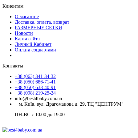
Клиентам
О магазине
Доставка, оплата, возврат
РАЗМЕРНЫЕ СЕТКИ
Новости
Карта сайта
Личный Кабинет
Оплата соцкартами
Контакты
+38 (063) 341-34-32
+38 (050) 686-71-41
+38 (050) 638-40-91
+38 (098) 219-25-24
info@best4baby.com.ua
м. Київ, вул. Драгоманова д. 29, ТЦ "ЦЕНТРУМ"
ПН-ВС с 10.00 до 19.00