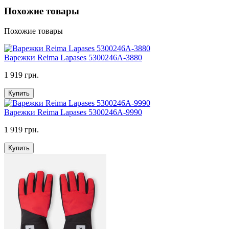
Похожие товары
Похожие товары
Варежки Reima Lapases 5300246A-3880
1 919 грн.
Купить
Варежки Reima Lapases 5300246A-9990
1 919 грн.
Купить