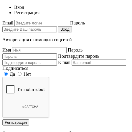
Вход
Регистрация
Email
Пароль
Вход
Авторизация с помощью соцсетей
Имя
Пароль
Подтвердите пароль
E-mail
Подписаться
Да
Нет
Регистрация