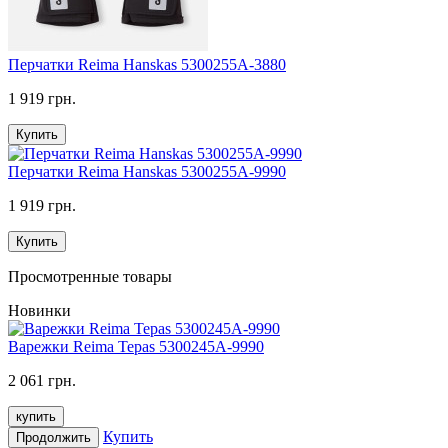
Перчатки Reima Hanskas 5300255A-3880
1 919 грн.
Купить
Перчатки Reima Hanskas 5300255A-9990
1 919 грн.
Купить
Просмотренные товары
Новинки
Варежки Reima Tepas 5300245A-9990
2 061 грн.
купить
Купить
Продолжить