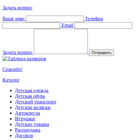
Задать вопрос
Ваше имя:
Телефон
Email
Задать вопрос
Отправить
Спасибо!
Каталог
Детская одежда
Детская обувь
Детский транспорт
Детские коляски
Автокресла
Игрушки
Детские товары
Распродажа
Договор