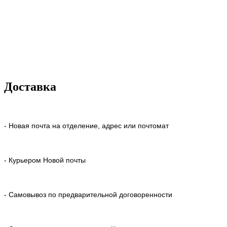
Доставка
- Новая почта на отделение, адрес или почтомат
- Курьером Новой почты
- Самовывоз по предварительной договоренности