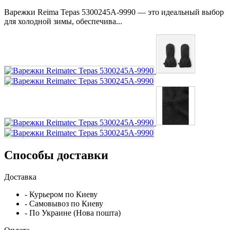
Варежки Reima Tepas 5300245A-9990 — это идеальный выбор
для холодной зимы, обеспечива...
Способы доставки
Доставка
- Курьером по Киеву
- Самовывоз по Киеву
- По Украине (Нова пошта)