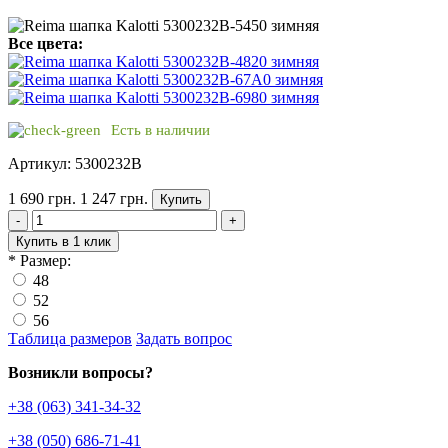
Все цвета:
Есть в наличии
Артикул: 5300232B
1 690 грн.
1 247 грн.
Купить
-
+
Купить в 1 клик
*
Размер:
48
52
56
Таблица размеров
Задать вопрос
Возникли вопросы?
+38 (063) 341-34-32
+38 (050) 686-71-41