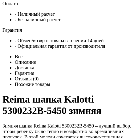
Оплата
- Наличный расчет
- Безналичный расчет
Гарантия
- Обмен/возврат товара в течении 14 дней
- Официальная гарантия от производителя
Все
Описание
Доставка
Гарантия
Отзывы (0)
Похожие товары
Reima шапка Kalotti
5300232B-5450 зимняя
Зимняя шапка Reima Kalotti 5300232B-5450 – лучший выбор,
чтобы ребенку было тепло и комфортно во время зимних
прогулок. В этой модели сочетается высококачественная