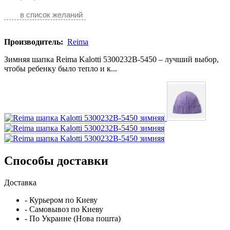
в список желаний
Производитель:
Reima
Зимняя шапка Reima Kalotti 5300232B-5450 – лучший выбор,
чтобы ребенку было тепло и к...
Способы доставки
Доставка
- Курьером по Киеву
- Самовывоз по Киеву
- По Украине (Нова пошта)