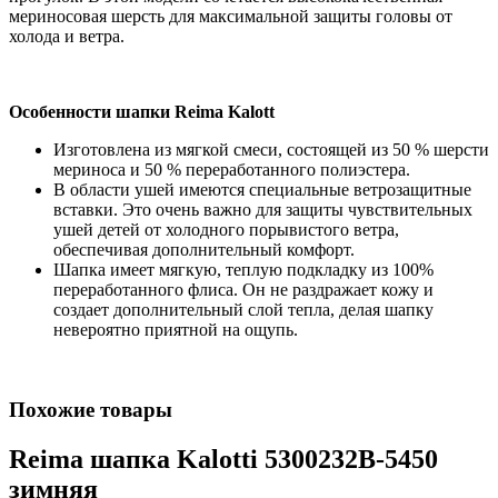
мериносовая шерсть для максимальной защиты головы от
холода и ветра.
Особенности шапки Reima Kalott
Изготовлена из мягкой смеси, состоящей из 50 % шерсти
мериноса и 50 % переработанного полиэстера.
В области ушей имеются специальные ветрозащитные
вставки. Это очень важно для защиты чувствительных
ушей детей от холодного порывистого ветра,
обеспечивая дополнительный комфорт.
Шапка имеет мягкую, теплую подкладку из 100%
переработанного флиса. Он не раздражает кожу и
создает дополнительный слой тепла, делая шапку
невероятно приятной на ощупь.
Похожие товары
Reima шапка Kalotti 5300232B-5450
зимняя