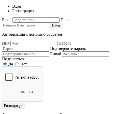
Вход
Регистрация
Email
Пароль
Вход
Авторизация с помощью соцсетей
Имя
Пароль
Подтвердите пароль
E-mail
Подписаться
Да
Нет
Регистрация