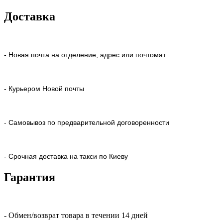
Доставка
- Новая почта на отделение, адрес или почтомат
- Курьером Новой почты
- Самовывоз по предварительной договоренности
- Срочная доставка на такси по Киеву
Гарантия
- Обмен/возврат товара в течении 14 дней