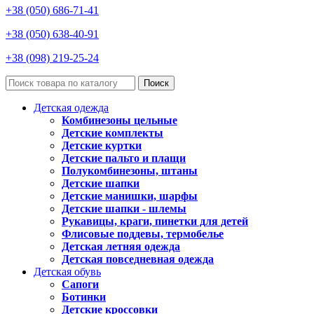
+38 (050) 686-71-41
+38 (050) 638-40-91
+38 (098) 219-25-24
Поиск
Детская одежда
Комбинезоны цельные
Детские комплекты
Детские куртки
Детские пальто и плащи
Полукомбинезоны, штаны
Детские шапки
Детские манишки, шарфы
Детские шапки - шлемы
Рукавицы, краги, пинетки для детей
Флисовые поддевы, термобелье
Детская летняя одежда
Детская повседневная одежда
Детская обувь
Сапоги
Ботинки
Детские кроссовки