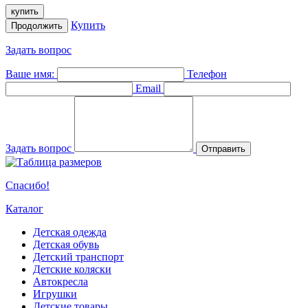
купить
Купить
Продолжить
Задать вопрос
Ваше имя:
Телефон
Email
Задать вопрос
Отправить
Спасибо!
Каталог
Детская одежда
Детская обувь
Детский транспорт
Детские коляски
Автокресла
Игрушки
Детские товары