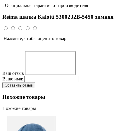
- Официальная гарантия от производителя
Reima шапка Kalotti 5300232B-5450 зимняя
Нажмите, чтобы оценить товар
Ваш отзыв
Ваше имя:
Оставить отзыв
Похожие товары
Похожие товары