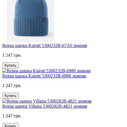
Reima шапка Kalotti 5300232B-67A0 зимняя
1 247 грн.
Купить
Reima шапка Kalotti 5300232B-6980 зимняя
1 247 грн.
Купить
Reima шапка Villaisa 5300282B-4821 зимняя
1 247 грн.
Купить