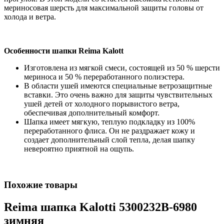
мериносовая шерсть для максимальной защиты головы от
холода и ветра.
Особенности шапки Reima Kalott
Изготовлена из мягкой смеси, состоящей из 50 % шерсти
мериноса и 50 % переработанного полиэстера.
В области ушей имеются специальные ветрозащитные
вставки. Это очень важно для защиты чувствительных
ушей детей от холодного порывистого ветра,
обеспечивая дополнительный комфорт.
Шапка имеет мягкую, теплую подкладку из 100%
переработанного флиса. Он не раздражает кожу и
создает дополнительный слой тепла, делая шапку
невероятно приятной на ощупь.
Похожие товары
Reima шапка Kalotti 5300232B-6980
зимняя