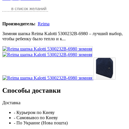
в список желаний
Производитель:
Reima
Зимняя шапка Reima Kalotti 5300232B-6980 – лучший выбор,
чтобы ребенку было тепло и к...
Способы доставки
Доставка
- Курьером по Киеву
- Самовывоз по Киеву
- По Украине (Нова пошта)