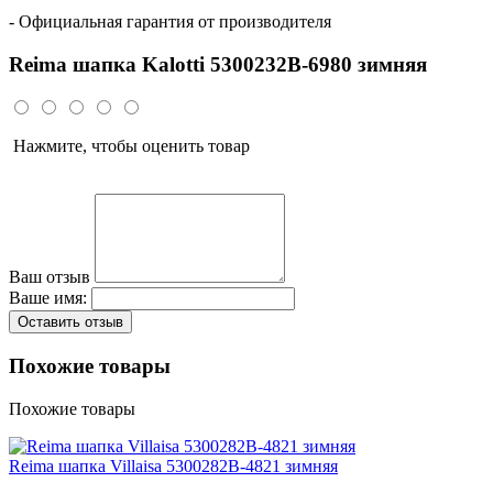
- Официальная гарантия от производителя
Reima шапка Kalotti 5300232B-6980 зимняя
Нажмите, чтобы оценить товар
Ваш отзыв
Ваше имя:
Оставить отзыв
Похожие товары
Похожие товары
Reima шапка Villaisa 5300282B-4821 зимняя