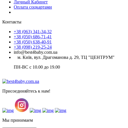
Личный Кабинет
Оплата соцкартами
Контакты
+38 (063) 341-34-32
+38 (050) 686-71-41
+38 (050) 638-40-91
+38 (098) 219-25-24
info@best4baby.com.ua
м. Київ, вул. Драгоманова д. 29, ТЦ "ЦЕНТРУМ"
ПН-ВС с 10.00 до 19.00
Присоединяйтесь к нам!
Мы принимаем