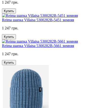
1 247 грн.
Купить
Reima шапка Villaisa 5300282B-5451 зимняя
1 247 грн.
Купить
Reima шапка Villaisa 5300282B-5661 зимняя
1 247 грн.
Купить