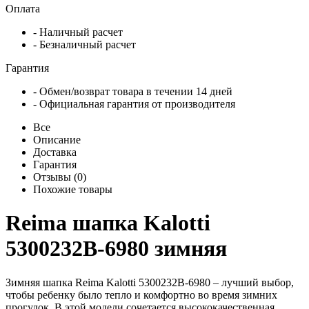
Оплата
- Наличный расчет
- Безналичный расчет
Гарантия
- Обмен/возврат товара в течении 14 дней
- Официальная гарантия от производителя
Все
Описание
Доставка
Гарантия
Отзывы (0)
Похожие товары
Reima шапка Kalotti
5300232B-6980 зимняя
Зимняя шапка Reima Kalotti 5300232B-6980 – лучший выбор,
чтобы ребенку было тепло и комфортно во время зимних
прогулок. В этой модели сочетается высококачественная