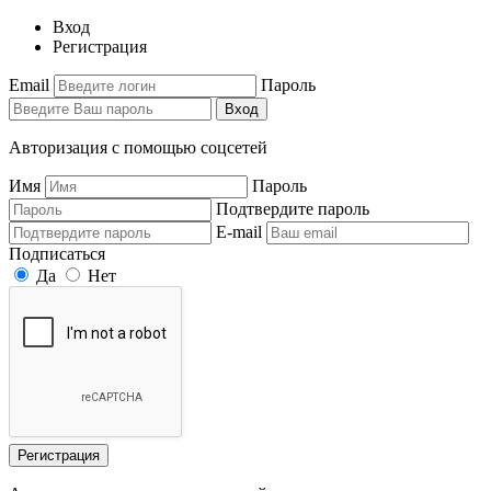
Вход
Регистрация
Email
Пароль
Вход
Авторизация с помощью соцсетей
Имя
Пароль
Подтвердите пароль
E-mail
Подписаться
Да
Нет
Регистрация