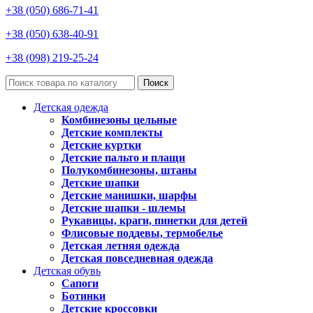
+38 (050) 686-71-41
+38 (050) 638-40-91
+38 (098) 219-25-24
Поиск
Детская одежда
Комбинезоны цельные
Детские комплекты
Детские куртки
Детские пальто и плащи
Полукомбинезоны, штаны
Детские шапки
Детские манишки, шарфы
Детские шапки - шлемы
Рукавицы, краги, пинетки для детей
Флисовые поддевы, термобелье
Детская летняя одежда
Детская повседневная одежда
Детская обувь
Сапоги
Ботинки
Детские кроссовки