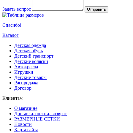
Задать вопрос
Отправить
Спасибо!
Каталог
Детская одежда
Детская обувь
Детский транспорт
Детские коляски
Автокресла
Игрушки
Детские товары
Распродажа
Договор
Клиентам
О магазине
Доставка, оплата, возврат
РАЗМЕРНЫЕ СЕТКИ
Новости
Карта сайта