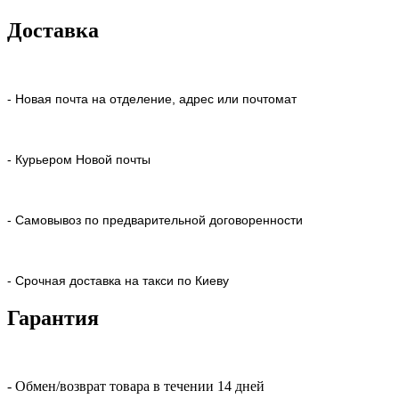
Доставка
- Новая почта на отделение, адрес или почтомат
- Курьером Новой почты
- Самовывоз по предварительной договоренности
- Срочная доставка на такси по Киеву
Гарантия
- Обмен/возврат товара в течении 14 дней