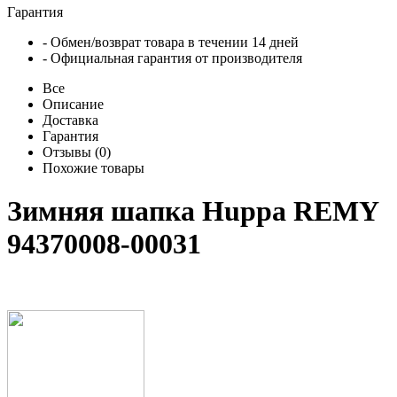
Гарантия
- Обмен/возврат товара в течении 14 дней
- Официальная гарантия от производителя
Все
Описание
Доставка
Гарантия
Отзывы (0)
Похожие товары
Зимняя шапка Huppa REMY
94370008-00031