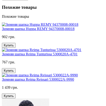
Похожие товары
Похожие товары
Зимняя шапка Huppa REMY 94370008-00018
902 грн.
Купить
Зимняя шапка Reima Tunturissa 5300020A-4701
767 грн.
Купить
Зимняя шапка Reima Reissari 5300022A-9990
1 439 грн.
Купить