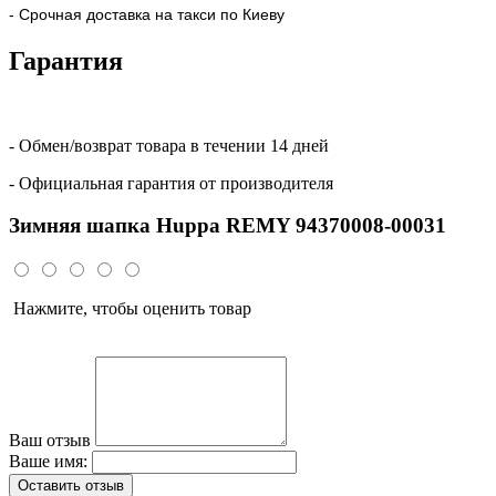
- Срочная доставка на такси по Киеву
Гарантия
- Обмен/возврат товара в течении 14 дней
- Официальная гарантия от производителя
Зимняя шапка Huppa REMY 94370008-00031
Нажмите, чтобы оценить товар
Ваш отзыв
Ваше имя:
Оставить отзыв