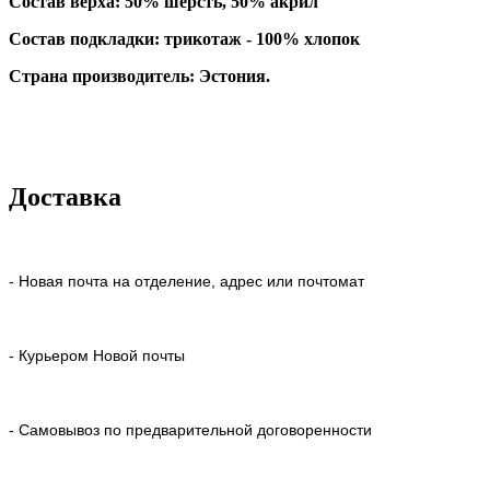
Состав верха:
50% шерсть, 50% акрил
Состав подкладки: трикотаж - 100% хлопок
Страна производитель: Эстония.
Доставка
- Новая почта на отделение, адрес или почтомат
- Курьером Новой почты
- Самовывоз по предварительной договоренности