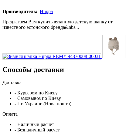
Производитель:
Huppa
Предлагаем Вам купить вязанную детскую шапку от
известного эстонского бренда&nbs...
Способы доставки
Доставка
- Курьером по Киеву
- Самовывоз по Киеву
- По Украине (Нова пошта)
Оплата
- Наличный расчет
- Безналичный расчет