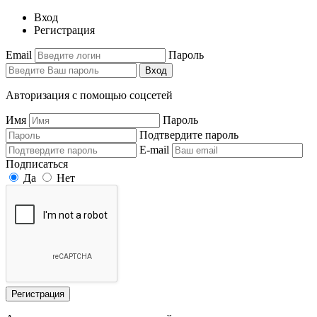
Вход
Регистрация
Email
Пароль
Вход
Авторизация с помощью соцсетей
Имя
Пароль
Подтвердите пароль
E-mail
Подписаться
Да
Нет
Регистрация