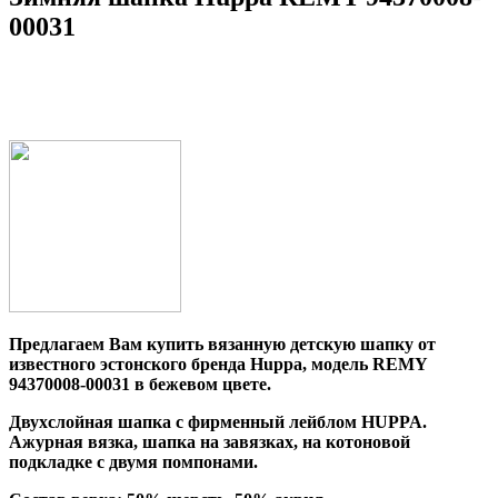
00031
Предлагаем Вам купить вязанную детскую шапку от
известного эстонского бренда Huppa, модель REMY
94370008-00031 в бежевом цвете.
Двухслойная шапка с фирменный лейблом HUPPA.
Ажурная вязка, шапка на завязках, на котоновой
подкладке с двумя помпонами.