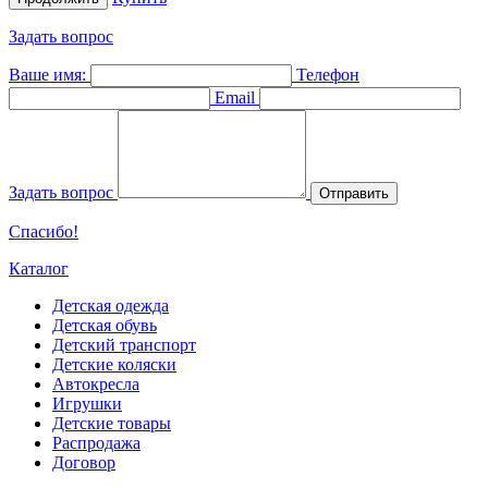
Задать вопрос
Ваше имя:
Телефон
Email
Задать вопрос
Отправить
Спасибо!
Каталог
Детская одежда
Детская обувь
Детский транспорт
Детские коляски
Автокресла
Игрушки
Детские товары
Распродажа
Договор