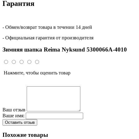
Гарантия
- Обмен/возврат товара в течении 14 дней
- Официальная гарантия от производителя
Зимняя шапка Reima Nyksund 5300066A-4010
Нажмите, чтобы оценить товар
Ваш отзыв
Ваше имя:
Оставить отзыв
Похожие товары