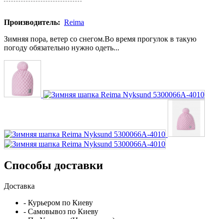
Производитель:
Reima
Зимняя пора, ветер со снегом.Во время прогулок в такую
погоду обязательно нужно одеть...
Способы доставки
Доставка
- Курьером по Киеву
- Самовывоз по Киеву