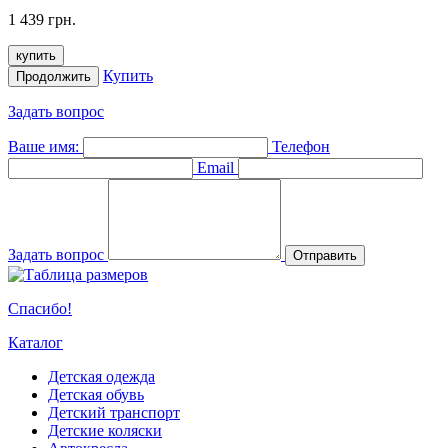
1 439 грн.
купить
Купить
Продолжить
Задать вопрос
Ваше имя:
Телефон
Email
Задать вопрос
Отправить
Спасибо!
Каталог
Детская одежда
Детская обувь
Детский транспорт
Детские коляски