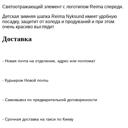
Светоотражающий элемент с логотипом Reima спереди.
Детская зимняя шапка Reima Nyksund имеет удобную
посадку, защитит от холода и продуваний и при этом
очень красиво выглядит
Доставка
- Новая почта на отделение, адрес или почтомат
- Курьером Новой почты
- Самовывоз по предварительной договоренности
- Срочная доставка на такси по Киеву