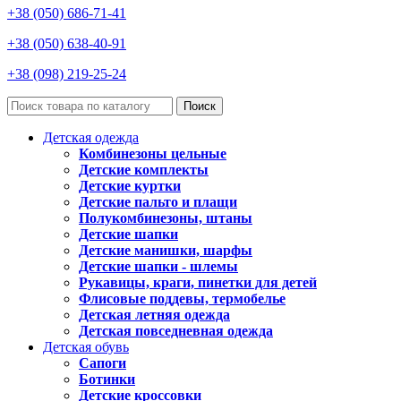
+38 (050) 686-71-41
+38 (050) 638-40-91
+38 (098) 219-25-24
Поиск
Детская одежда
Комбинезоны цельные
Детские комплекты
Детские куртки
Детские пальто и плащи
Полукомбинезоны, штаны
Детские шапки
Детские манишки, шарфы
Детские шапки - шлемы
Рукавицы, краги, пинетки для детей
Флисовые поддевы, термобелье
Детская летняя одежда
Детская повседневная одежда
Детская обувь
Сапоги
Ботинки
Детские кроссовки