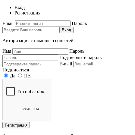
Вход
Регистрация
Email
Пароль
Вход
Авторизация с помощью соцсетей
Имя
Пароль
Подтвердите пароль
E-mail
Подписаться
Да
Нет
Регистрация