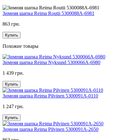
Зимняя шапка Reima Routii 5300088A-6981
863 грн.
Купить
Похожие товары
Зимняя шапка Reima Nyksund 5300066A-6980
1 439 грн.
Купить
Зимняя шапка Reima Pilvinen 5300091A-0110
1 247 грн.
Купить
Зимняя шапка Reima Pilvinen 5300091A-2650
863 грн.