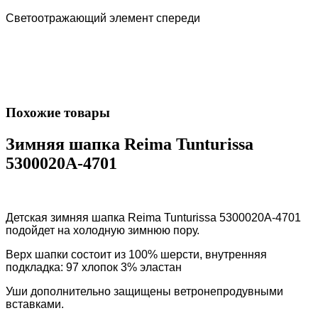
Светоотражающий элемент спереди
Похожие товары
Зимняя шапка Reima Tunturissa
5300020A-4701
Детская зимняя шапка Reima Tunturissa 5300020A-4701
подойдет на холодную зимнюю пору.
Верх шапки состоит из
100% шерсти, внутренняя
п
одкладка: 97 хлопок 3% эластан
Уши дополнительно защищены ветронепродувными
вставками.