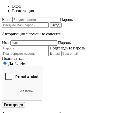
Вход
Регистрация
Email
Пароль
Вход
Авторизация с помощью соцсетей
Имя
Пароль
Подтвердите пароль
E-mail
Подписаться
Да
Нет
Регистрация