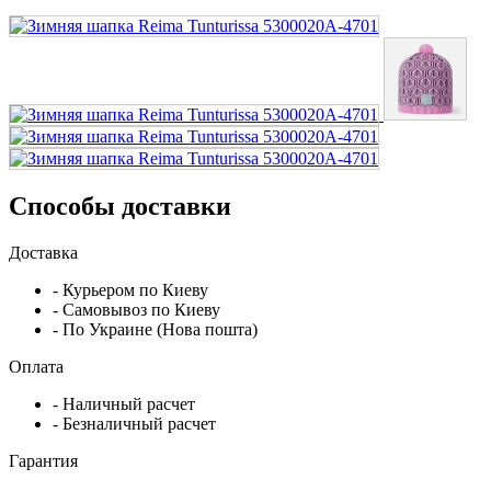
Способы доставки
Доставка
- Курьером по Киеву
- Самовывоз по Киеву
- По Украине (Нова пошта)
Оплата
- Наличный расчет
- Безналичный расчет
Гарантия