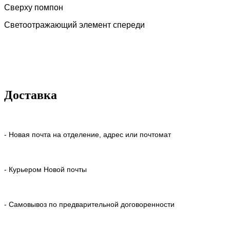
Сверху помпон
Светоотражающий элемент спереди
Доставка
- Новая почта на отделение, адрес или почтомат
- Курьером Новой почты
- Самовывоз по предварительной договоренности