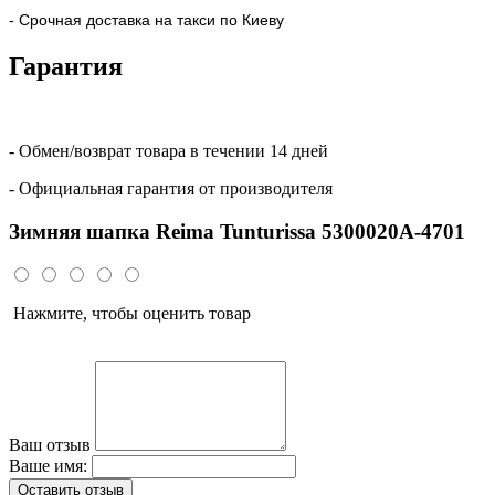
- Срочная доставка на такси по Киеву
Гарантия
- Обмен/возврат товара в течении 14 дней
- Официальная гарантия от производителя
Зимняя шапка Reima Tunturissa 5300020A-4701
Нажмите, чтобы оценить товар
Ваш отзыв
Ваше имя:
Оставить отзыв