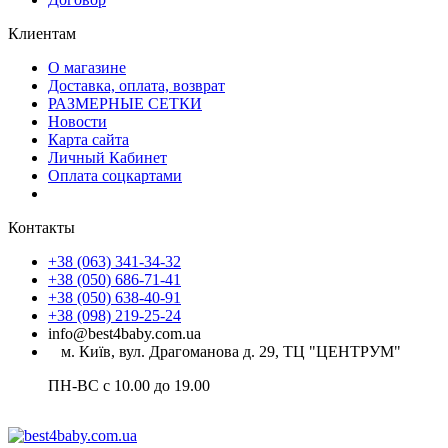
Клиентам
О магазине
Доставка, оплата, возврат
РАЗМЕРНЫЕ СЕТКИ
Новости
Карта сайта
Личный Кабинет
Оплата соцкартами
Контакты
+38 (063) 341-34-32
+38 (050) 686-71-41
+38 (050) 638-40-91
+38 (098) 219-25-24
info@best4baby.com.ua
м. Київ, вул. Драгоманова д. 29, ТЦ "ЦЕНТРУМ"
ПН-ВС с 10.00 до 19.00