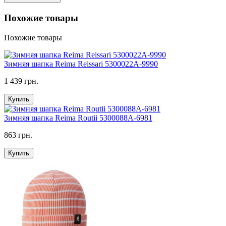
Похожие товары
Похожие товары
Зимняя шапка Reima Reissari 5300022A-9990
1 439 грн.
Купить
Зимняя шапка Reima Routii 5300088A-6981
863 грн.
Купить