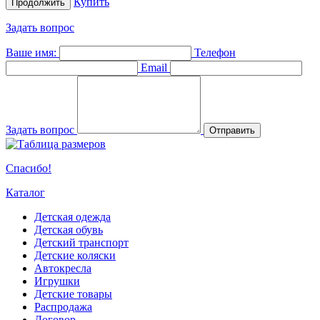
Купить
Продолжить
Задать вопрос
Ваше имя:
Телефон
Email
Задать вопрос
Отправить
Спасибо!
Каталог
Детская одежда
Детская обувь
Детский транспорт
Детские коляски
Автокресла
Игрушки
Детские товары
Распродажа
Договор