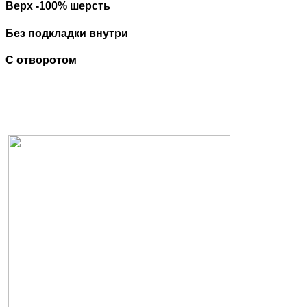
Верх -100% шерсть
Без подкладки внутри
С отворотом