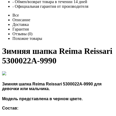
- Обмен/возврат товара в течении 14 дней
- Официальная гарантия от производителя
Все
Описание
Доставка
Гарантия
Отзывы (0)
Похожие товары
Зимняя шапка Reima Reissari
5300022A-9990
Зимняя шапка Reima Reissari 5300022A-9990 для
девочки или мальчика.
Модель представлена в черном цвете.
Состав: