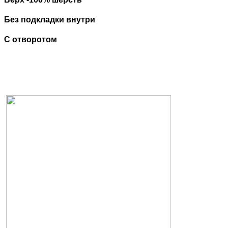
Без подкладки внутри
С отворотом