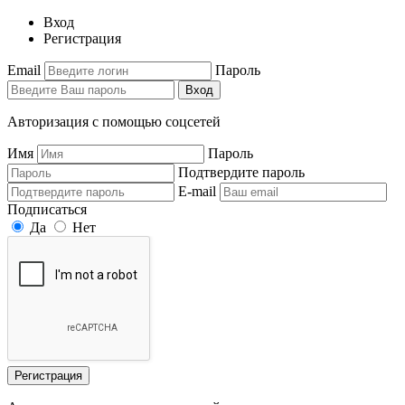
Вход
Регистрация
Email
Пароль
Вход
Авторизация с помощью соцсетей
Имя
Пароль
Подтвердите пароль
E-mail
Подписаться
Да
Нет
Регистрация