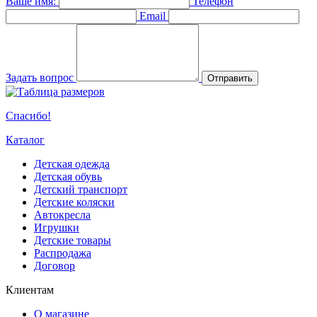
Ваше имя:
Телефон
Email
Задать вопрос
Отправить
Спасибо!
Каталог
Детская одежда
Детская обувь
Детский транспорт
Детские коляски
Автокресла
Игрушки
Детские товары
Распродажа
Договор
Клиентам
О магазине