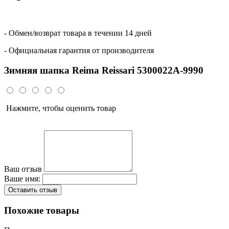
- Обмен/возврат товара в течении 14 дней
- Официальная гарантия от производителя
Зимняя шапка Reima Reissari 5300022A-9990
Нажмите, чтобы оценить товар
Ваш отзыв
Ваше имя:
Оставить отзыв
Похожие товары