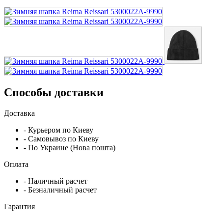
Способы доставки
Доставка
- Курьером по Киеву
- Самовывоз по Киеву
- По Украине (Нова пошта)
Оплата
- Наличный расчет
- Безналичный расчет
Гарантия