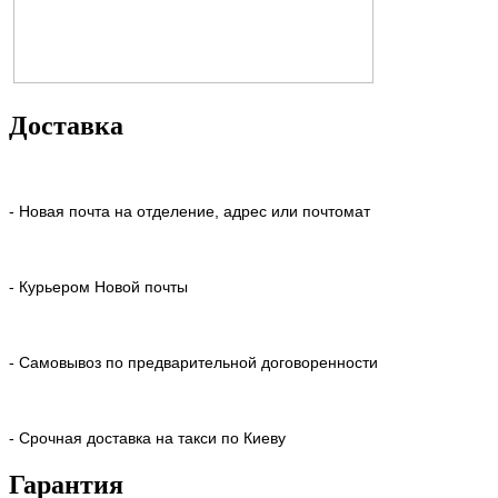
Доставка
- Новая почта на отделение, адрес или почтомат
- Курьером Новой почты
- Самовывоз по предварительной договоренности
- Срочная доставка на такси по Киеву
Гарантия