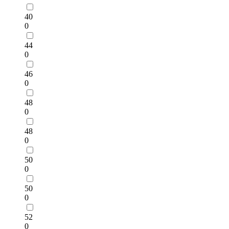
40
0
44
0
46
0
48
0
48
0
50
0
50
0
52
0