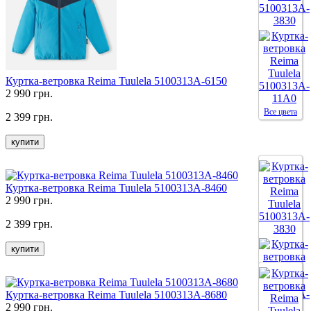
Все цвета
Куртка-ветровка Reima Tuulela 5100313A-6150
2 990 грн.
Все цвета
2 399 грн.
купити
Куртка-ветровка Reima Tuulela 5100313A-8460
2 990 грн.
2 399 грн.
купити
Куртка-ветровка Reima Tuulela 5100313A-8680
2 990 грн.