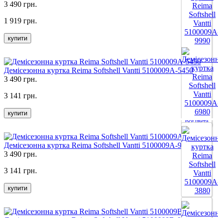
3 490 грн.
1 919 грн.
купити
Демісезонна куртка Reima Softshell Vantti 5100009A-5450
3 490 грн.
3 141 грн.
купити
Все цвета
Демісезонна куртка Reima Softshell Vantti 5100009A-9990
3 490 грн.
3 141 грн.
купити