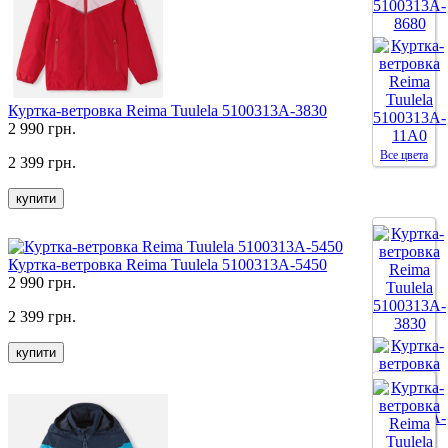
Все цвета
Куртка-ветровка Reima Tuulela 5100313A-3830
2 990 грн.
Все цвета
2 399 грн.
купити
Куртка-ветровка Reima Tuulela 5100313A-5450
2 990 грн.
2 399 грн.
купити