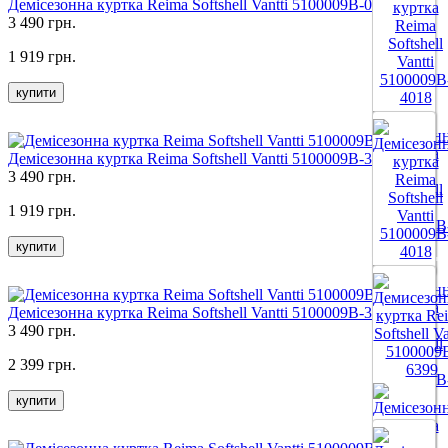
Демісезонна куртка Reima Softshell Vantti 5100009B-0992
3 490 грн.
1 919 грн.
купити
Демісезонна куртка Reima Softshell Vantti 5100009B-3612
3 490 грн.
1 919 грн.
купити
Все цвета
Демісезонна куртка Reima Softshell Vantti 5100009B-3618
3 490 грн.
2 399 грн.
купити
Все цвета