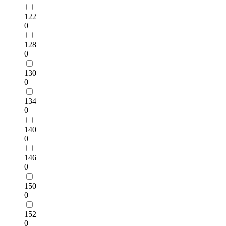
122
0
128
0
130
0
134
0
140
0
146
0
150
0
152
0