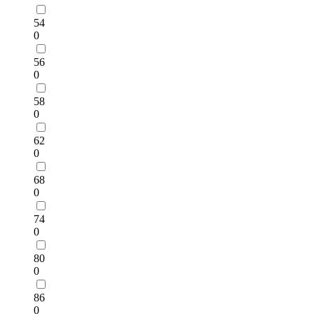
54
0
56
0
58
0
62
0
68
0
74
0
80
0
86
0