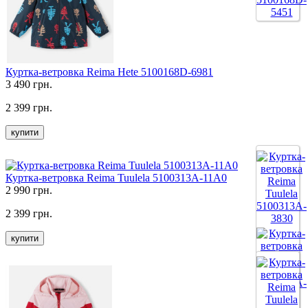
Куртка-ветровка Reima Hete 5100168D-6981
3 490 грн.
2 399 грн.
купити
Куртка-ветровка Reima Tuulela 5100313A-11A0
2 990 грн.
2 399 грн.
купити