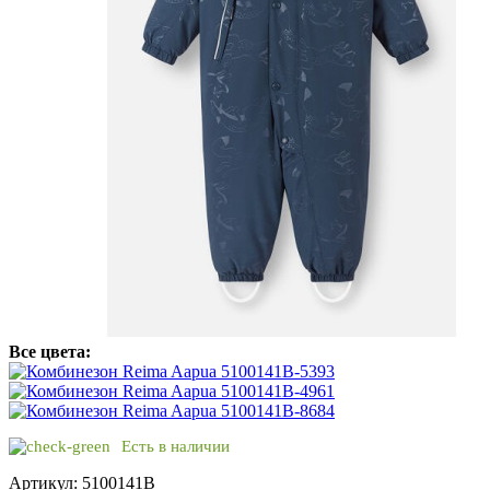
Все цвета:
Есть в наличии
Артикул: 5100141B