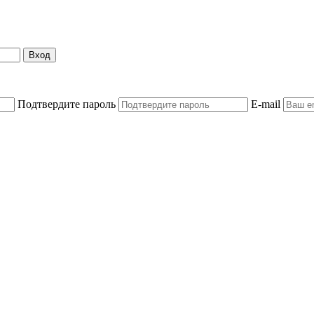
Вход
Подтвердите пароль
E-mail