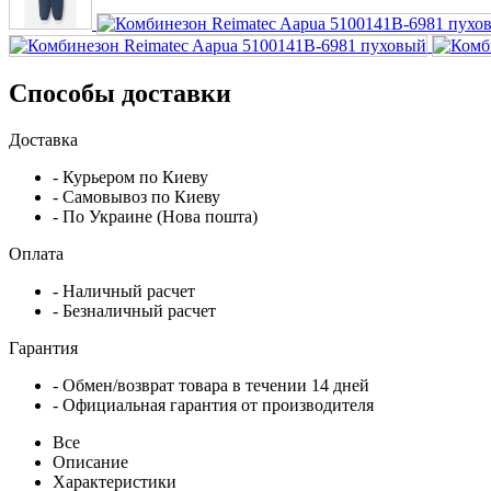
Способы доставки
Доставка
- Курьером по Киеву
- Самовывоз по Киеву
- По Украине (Нова пошта)
Оплата
- Наличный расчет
- Безналичный расчет
Гарантия
- Обмен/возврат товара в течении 14 дней
- Официальная гарантия от производителя
Все
Описание
Характеристики