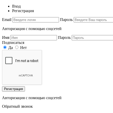
Вход
Регистрация
Email
Пароль
Авторизация с помощью соцсетей
Имя
Пароль
Подписаться
Да
Нет
Регистрация
Авторизация с помощью соцсетей
Обратный звонок