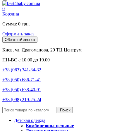
0
Корзина
Сумма: 0 грн.
Оформить заказ
Обратный звонок
Киев, ул. Драгоманова, 29 ТЦ Центрум
ПН-ВС с 10.00 до 19.00
+38 (063) 341-34-32
+38 (050) 686-71-41
+38 (050) 638-40-91
+38 (098) 219-25-24
Поиск
Детская одежда
Комбинезоны цельные
Детские комплекты