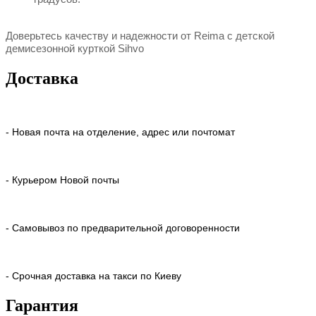
Доверьтесь качеству и надежности от Reima с д
етской
демисезонной курткой Sihvo
Доставка
- Новая почта на отделение, адрес или почтомат
- Курьером Новой почты
- Самовывоз по предварительной договоренности
- Срочная доставка на такси по Киеву
Гарантия