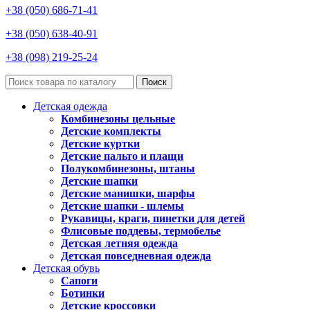
+38 (050) 686-71-41
+38 (050) 638-40-91
+38 (098) 219-25-24
Поиск
Детская одежда
Комбинезоны цельные
Детские комплекты
Детские куртки
Детские пальто и плащи
Полукомбинезоны, штаны
Детские шапки
Детские манишки, шарфы
Детские шапки - шлемы
Рукавицы, краги, пинетки для детей
Флисовые поддевы, термобелье
Детская летняя одежда
Детская повседневная одежда
Детская обувь
Сапоги
Ботинки
Детские кроссовки