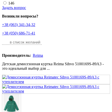
146
Задать вопрос
Возникли вопросы?
+38 (063) 341-34-32
+38 (050) 686-71-41
в список желаний
Производитель:
Reima
Детская демисезонная куртка Reima Sihvo 5100169S-89A3 -
это идеальный выбор для ...