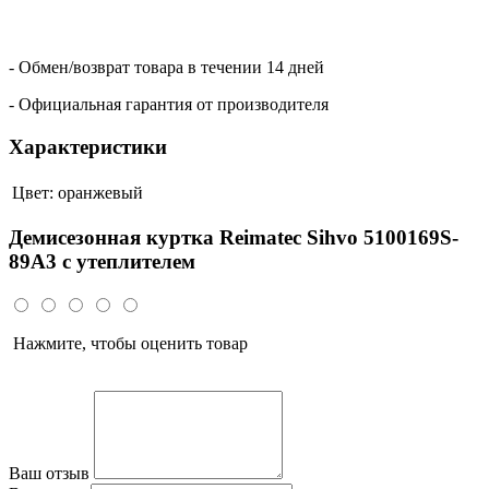
- Обмен/возврат товара в течении 14 дней
- Официальная гарантия от производителя
Характеристики
Цвет:
оранжевый
Демисезонная куртка Reimatec Sihvo 5100169S-
89A3 с утеплителем
Нажмите, чтобы оценить товар
Ваш отзыв