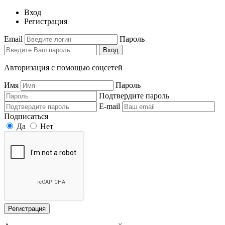
Вход
Регистрация
Email
Пароль
Вход
Авторизация с помощью соцсетей
Имя
Пароль
Подтвердите пароль
E-mail
Подписаться
Да
Нет
Регистрация