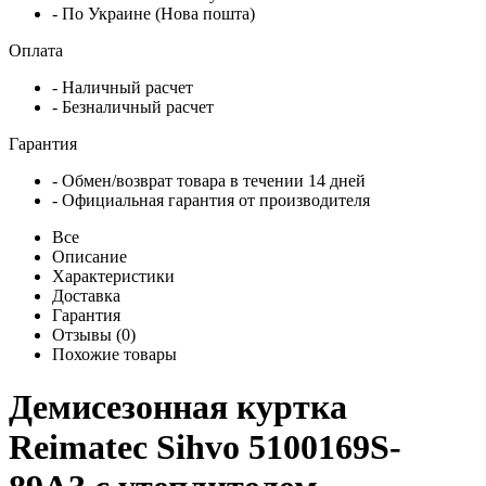
- По Украине (Нова пошта)
Оплата
- Наличный расчет
- Безналичный расчет
Гарантия
- Обмен/возврат товара в течении 14 дней
- Официальная гарантия от производителя
Все
Описание
Характеристики
Доставка
Гарантия
Отзывы (0)
Похожие товары
Демисезонная куртка
Reimatec Sihvo 5100169S-