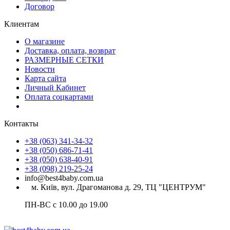
Договор
Клиентам
О магазине
Доставка, оплата, возврат
РАЗМЕРНЫЕ СЕТКИ
Новости
Карта сайта
Личный Кабинет
Оплата соцкартами
Контакты
+38 (063) 341-34-32
+38 (050) 686-71-41
+38 (050) 638-40-91
+38 (098) 219-25-24
info@best4baby.com.ua
м. Київ, вул. Драгоманова д. 29, ТЦ "ЦЕНТРУМ"
ПН-ВС с 10.00 до 19.00