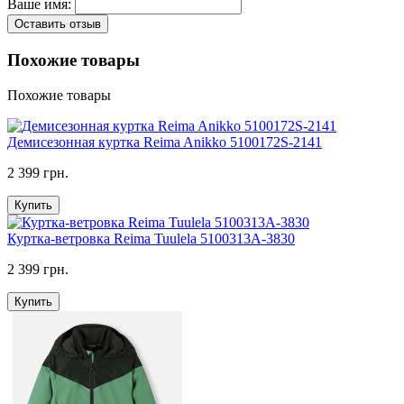
Ваше имя:
Оставить отзыв
Похожие товары
Похожие товары
Демисезонная куртка Reima Anikko 5100172S-2141
2 399 грн.
Купить
Куртка-ветровка Reima Tuulela 5100313A-3830
2 399 грн.
Купить