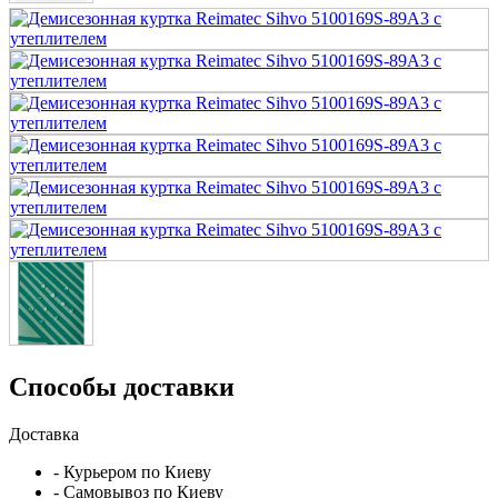
Способы доставки
Доставка
- Курьером по Киеву
- Самовывоз по Киеву