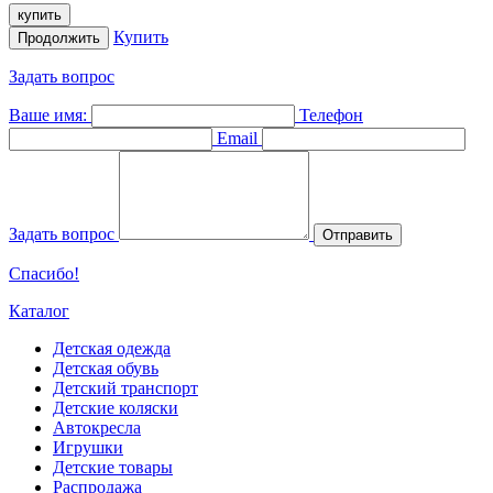
купить
Купить
Продолжить
Задать вопрос
Ваше имя:
Телефон
Email
Задать вопрос
Отправить
Спасибо!
Каталог
Детская одежда
Детская обувь
Детский транспорт
Детские коляски
Автокресла
Игрушки
Детские товары
Распродажа