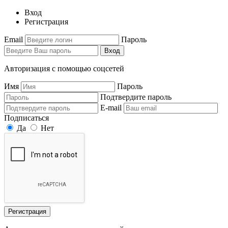
Вход
Регистрация
Email
Пароль
Вход
Авторизация с помощью соцсетей
Имя
Пароль
Подтвердите пароль
E-mail
Подписаться
Да
Нет
Регистрация