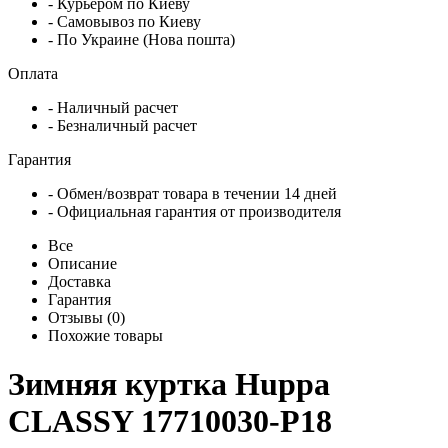
- Курьером по Киеву
- Самовывоз по Киеву
- По Украине (Нова пошта)
Оплата
- Наличный расчет
- Безналичный расчет
Гарантия
- Обмен/возврат товара в течении 14 дней
- Официальная гарантия от производителя
Все
Описание
Доставка
Гарантия
Отзывы (0)
Похожие товары
Зимняя куртка Huppa
CLASSY 17710030-P18