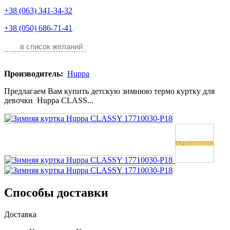
+38 (063) 341-34-32
+38 (050) 686-71-41
в список желаний
Производитель:
Huppa
Предлагаем Вам купить детскую зимнюю термо куртку для
девочки Huppa CLASS...
Способы доставки
Доставка