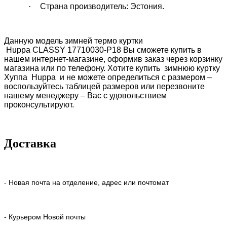
·
Страна производитель: Эстония.
Данную модель зимней термо куртки
Huppa
CLASSY
17710030-P18
Вы сможете купить в
нашем интернет-магазине, оформив заказ через корзинку
магазина или по телефону. Хотите купить зимнюю куртку
Хуппа
Huppa
и не можете определиться с размером –
воспользуйтесь таблицей размеров или перезвоните
нашему менеджеру – Вас с удовольствием
проконсультируют.
Доставка
- Новая почта на отделение, адрес или почтомат
- Курьером Новой почты