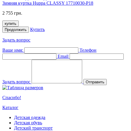
Зимняя куртка Huppa CLASSY 17710030-P18
2 755 грн.
купить
Купить
Продолжить
Задать вопрос
Ваше имя:
Телефон
Email
Задать вопрос
Отправить
Спасибо!
Каталог
Детская одежда
Детская обувь
Детский транспорт