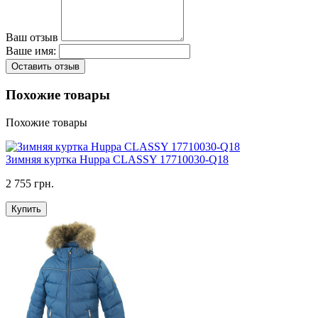
Ваш отзыв
Ваше имя:
Оставить отзыв
Похожие товары
Похожие товары
Зимняя куртка Huppa CLASSY 17710030-Q18
2 755 грн.
Купить