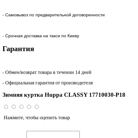
- Самовывоз по предварительной договоренности
- Срочная доставка на такси по Киеву
Гарантия
- Обмен/возврат товара в течении 14 дней
- Официальная гарантия от производителя
Зимняя куртка Huppa CLASSY 17710030-P18
Нажмите, чтобы оценить товар