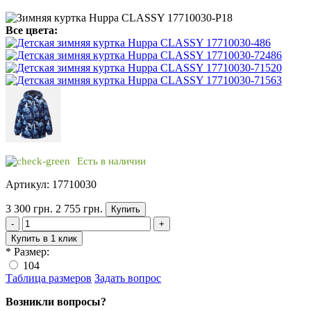
Все цвета:
Есть в наличии
Артикул: 17710030
3 300 грн.
2 755 грн.
Купить
-
+
Купить в 1 клик
*
Размер:
104
Таблица размеров
Задать вопрос
Возникли вопросы?