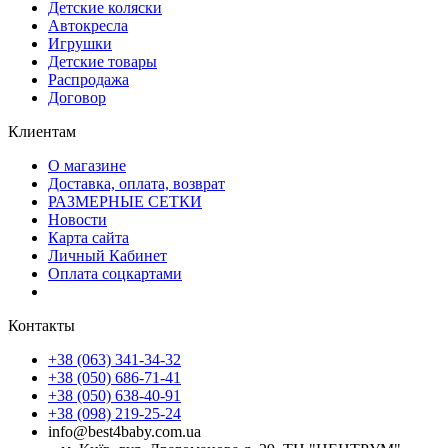
Детские коляски
Автокресла
Игрушки
Детские товары
Распродажа
Договор
Клиентам
О магазине
Доставка, оплата, возврат
РАЗМЕРНЫЕ СЕТКИ
Новости
Карта сайта
Личный Кабинет
Оплата соцкартами
Контакты
+38 (063) 341-34-32
+38 (050) 686-71-41
+38 (050) 638-40-91
+38 (098) 219-25-24
info@best4baby.com.ua