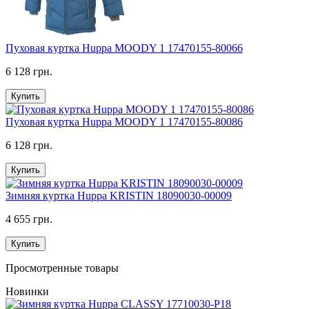
Пуховая куртка Huppa MOODY 1 17470155-80066
6 128 грн.
Купить
Пуховая куртка Huppa MOODY 1 17470155-80086
6 128 грн.
Купить
Зимняя куртка Huppa KRISTIN 18090030-00009
4 655 грн.
Купить
Просмотренные товары
Новинки