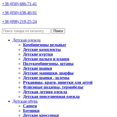
+38 (050) 686-71-41
+38 (050) 638-40-91
+38 (098) 219-25-24
Поиск
Детская одежда
Комбинезоны цельные
Детские комплекты
Детские куртки
Детские пальто и плащи
Полукомбинезоны, штаны
Детские шапки
Детские манишки, шарфы
Детские шапки - шлемы
Рукавицы, краги, пинетки для детей
Флисовые поддевы, термобелье
Детская летняя одежда
Детская повседневная одежда
Детская обувь
Сапоги
Ботинки
Детские кроссовки